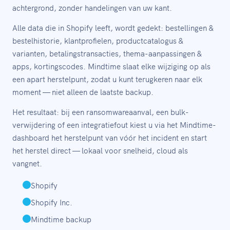
achtergrond, zonder handelingen van uw kant.
Alle data die in Shopify leeft, wordt gedekt: bestellingen &
bestelhistorie, klantprofielen, productcatalogus &
varianten, betalingstransacties, thema-aanpassingen &
apps, kortingscodes. Mindtime slaat elke wijziging op als
een apart herstelpunt, zodat u kunt terugkeren naar elk
moment — niet alleen de laatste backup.
Het resultaat: bij een ransomwareaanval, een bulk-
verwijdering of een integratiefout kiest u via het Mindtime-
dashboard het herstelpunt van vóór het incident en start
het herstel direct — lokaal voor snelheid, cloud als
vangnet.
Shopify
Shopify Inc.
Mindtime backup