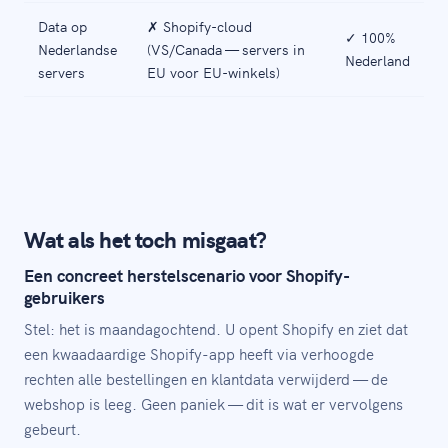
Data op
✗ Shopify-cloud
✓ 100%
Nederlandse
(VS/Canada — servers in
Nederland
servers
EU voor EU-winkels)
Wat als het toch misgaat?
Een concreet herstelscenario voor Shopify-
gebruikers
Stel: het is maandagochtend. U opent Shopify en ziet dat
een kwaadaardige Shopify-app heeft via verhoogde
rechten alle bestellingen en klantdata verwijderd — de
webshop is leeg. Geen paniek — dit is wat er vervolgens
gebeurt.