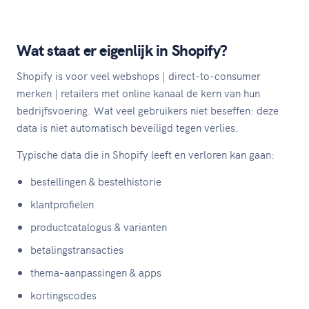
Wat staat er eigenlijk in Shopify?
Shopify is voor veel webshops | direct-to-consumer
merken | retailers met online kanaal de kern van hun
bedrijfsvoering. Wat veel gebruikers niet beseffen: deze
data is niet automatisch beveiligd tegen verlies.
Typische data die in Shopify leeft en verloren kan gaan:
bestellingen & bestelhistorie
klantprofielen
productcatalogus & varianten
betalingstransacties
thema-aanpassingen & apps
kortingscodes