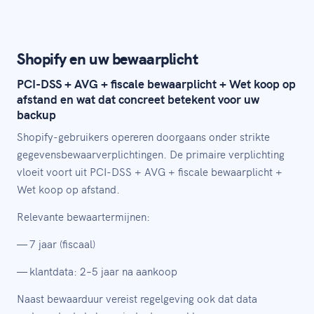
Shopify en uw bewaarplicht
PCI-DSS + AVG + fiscale bewaarplicht + Wet koop op
afstand en wat dat concreet betekent voor uw
backup
Shopify-gebruikers opereren doorgaans onder strikte
gegevensbewaarverplichtingen. De primaire verplichting
vloeit voort uit PCI-DSS + AVG + fiscale bewaarplicht +
Wet koop op afstand.
Relevante bewaartermijnen:
— 7 jaar (fiscaal)
— klantdata: 2–5 jaar na aankoop
Naast bewaarduur vereist regelgeving ook dat data