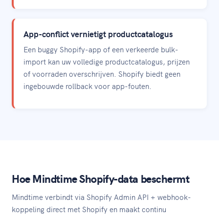
App-conflict vernietigt productcatalogus
Een buggy Shopify-app of een verkeerde bulk-
import kan uw volledige productcatalogus, prijzen
of voorraden overschrijven. Shopify biedt geen
ingebouwde rollback voor app-fouten.
Hoe Mindtime Shopify-data beschermt
Mindtime verbindt via Shopify Admin API + webhook-
koppeling direct met Shopify en maakt continu