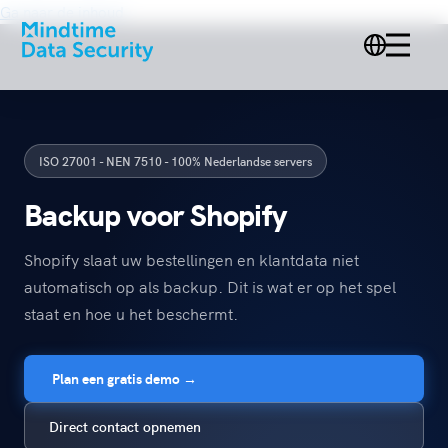
Ga naar de inhoud
ISO 27001 - NEN 7510 - 100% Nederlandse servers
Backup voor Shopify
Shopify slaat uw bestellingen en klantdata niet
automatisch op als backup. Dit is wat er op het spel
staat en hoe u het beschermt.
Plan een gratis demo →
Direct contact opnemen