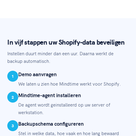
In vijf stappen uw Shopify-data beveiligen
Instellen duurt minder dan een uur. Daarna werkt de
backup automatisch.
Demo aanvragen
1
We laten u zien hoe Mindtime werkt voor Shopify.
Mindtime-agent installeren
2
De agent wordt geinstalleerd op uw server of
werkstation.
Backupschema configureren
3
Stel in welke data, hoe vaak en hoe lang bewaard