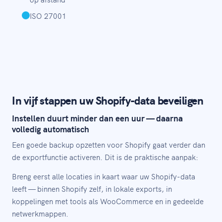
ISO 27001
In vijf stappen uw Shopify-data beveiligen
Instellen duurt minder dan een uur — daarna
volledig automatisch
Een goede backup opzetten voor Shopify gaat verder dan
de exportfunctie activeren. Dit is de praktische aanpak:
Breng eerst alle locaties in kaart waar uw Shopify-data
leeft — binnen Shopify zelf, in lokale exports, in
koppelingen met tools als WooCommerce en in gedeelde
netwerkmappen.