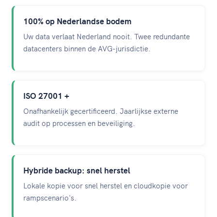
100% op Nederlandse bodem
Uw data verlaat Nederland nooit. Twee redundante
datacenters binnen de AVG-jurisdictie.
ISO 27001 +
Onafhankelijk gecertificeerd. Jaarlijkse externe
audit op processen en beveiliging.
Hybride backup: snel herstel
Lokale kopie voor snel herstel en cloudkopie voor
rampscenario's.