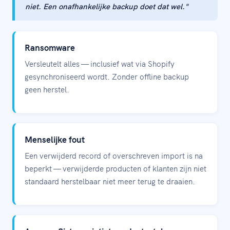
niet. Een onafhankelijke backup doet dat wel."
Ransomware
Versleutelt alles — inclusief wat via Shopify
gesynchroniseerd wordt. Zonder offline backup
geen herstel.
Menselijke fout
Een verwijderd record of overschreven import is na
beperkt — verwijderde producten of klanten zijn niet
standaard herstelbaar niet meer terug te draaien.