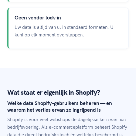
Geen vendor lock-in
Uw data is altijd van u, in standaard formaten. U
kunt op elk moment overstappen.
Wat staat er eigenlijk in Shopify?
Welke data Shopify-gebruikers beheren — en
waarom het verlies ervan zo ingrijpend is
Shopify is voor veel webshops de dagelijkse kern van hun
bedrijfsvoering. Als e-commerceplatform beheert Shopify
data die direct bedrijfskritisch én wettelijk beschermd is.