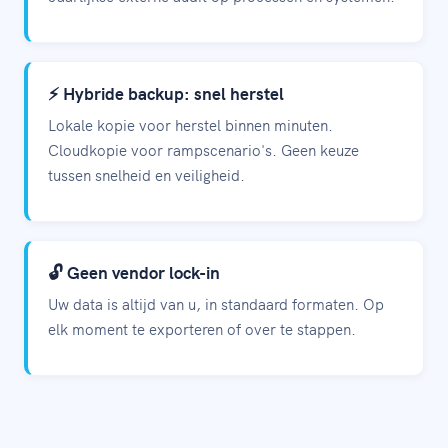
⚡ Hybride backup: snel herstel
Lokale kopie voor herstel binnen minuten.
Cloudkopie voor rampscenario's. Geen keuze
tussen snelheid en veiligheid.
🔓 Geen vendor lock-in
Uw data is altijd van u, in standaard formaten. Op
elk moment te exporteren of over te stappen.