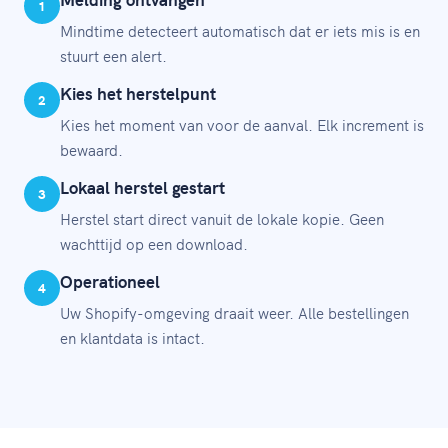
1
Mindtime detecteert automatisch dat er iets mis is en
stuurt een alert.
Kies het herstelpunt
2
Kies het moment van voor de aanval. Elk increment is
bewaard.
Lokaal herstel gestart
3
Herstel start direct vanuit de lokale kopie. Geen
wachttijd op een download.
Operationeel
4
Uw Shopify-omgeving draait weer. Alle bestellingen
en klantdata is intact.