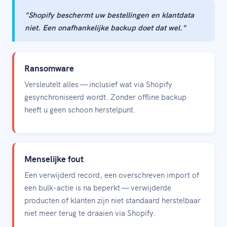
"Shopify beschermt uw bestellingen en klantdata
niet. Een onafhankelijke backup doet dat wel."
Ransomware
Versleutelt alles — inclusief wat via Shopify
gesynchroniseerd wordt. Zonder offline backup
heeft u geen schoon herstelpunt.
Menselijke fout
Een verwijderd record, een overschreven import of
een bulk-actie is na beperkt — verwijderde
producten of klanten zijn niet standaard herstelbaar
niet meer terug te draaien via Shopify.