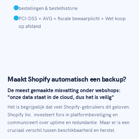
bestellingen & bestelhistorie
PCI-DSS + AVG + fiscale bewaarplicht + Wet koop
op afstand
Maakt Shopify automatisch een backup?
De meest gemaakte misvatting onder webshops:
"onze data staat in de cloud, dus het is veilig"
Het is begrijpelijk dat veel Shopify-gebruikers dit geloven.
Shopify Inc. investeert fors in platformbeveiliging en
communiceert over uptime en redundantie. Maar er is een
cruciaal verschil tussen beschikbaarheid en herstel.