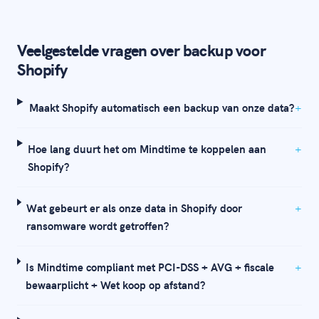
Veelgestelde vragen over backup voor
Shopify
Maakt Shopify automatisch een backup van onze data?
Hoe lang duurt het om Mindtime te koppelen aan
Shopify?
Wat gebeurt er als onze data in Shopify door
ransomware wordt getroffen?
Is Mindtime compliant met PCI-DSS + AVG + fiscale
bewaarplicht + Wet koop op afstand?