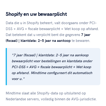
Shopify en uw bewaarplicht
Data die u in Shopify beheert, valt doorgaans onder PCI-
DSS + AVG + fiscale bewaarplicht + Wet koop op afstand.
Dat betekent dat u verplicht bent die gegevens
7 jaar
(fiscaal) | klantdata: 2–5 jaar na aankoop
te bewaren.
"7 jaar (fiscaal) | klantdata: 2–5 jaar na aankoop
bewaarplicht voor bestellingen en klantdata onder
PCI-DSS + AVG + fiscale bewaarplicht + Wet koop
op afstand. Mindtime configureert dit automatisch
voor u."
Mindtime slaat alle Shopify-data op uitsluitend op
Nederlandse servers, volledig binnen de AVG-jurisdictie.