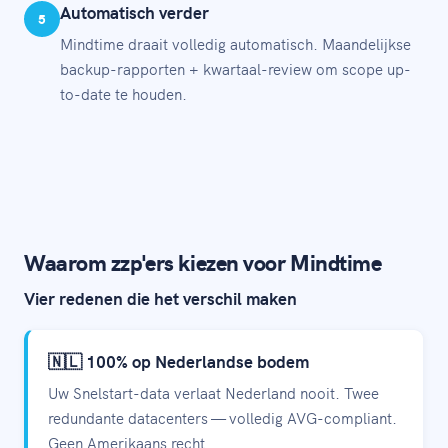
Automatisch verder
5
Mindtime draait volledig automatisch. Maandelijkse
backup-rapporten + kwartaal-review om scope up-
to-date te houden.
Waarom zzp'ers kiezen voor Mindtime
Vier redenen die het verschil maken
🇳🇱 100% op Nederlandse bodem
Uw Snelstart-data verlaat Nederland nooit. Twee
redundante datacenters — volledig AVG-compliant.
Geen Amerikaans recht.