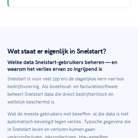
Wat staat er eigenlijk in Snelstart?
Welke data Snelstart-gebruikers beheren — en
waarom het verlies ervan zo ingrijpend is
Snelstart is voor veel zzp'ers de dagelijkse kern van hun
bedrijfsvoering. Als boekhoud- en facturatiesoftware
beheert Snelstart data die direct bedrijfskritisch én
wettelijk beschermd is.
Wat de meeste gebruikers niet beseffen: al die data is niet
automatisch beveiligd tegen verlies. Typische gegevens die
in Snelstart leven en verloren kunnen gaan:
verkoopfacturen, inkoopfacturen, btw-aangiften,