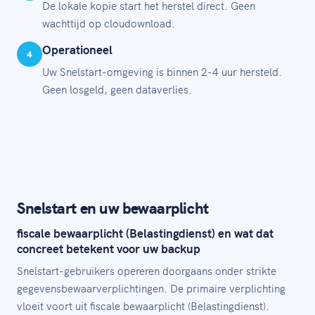
De lokale kopie start het herstel direct. Geen
wachttijd op cloudownload.
Operationeel
4
Uw Snelstart-omgeving is binnen 2-4 uur hersteld.
Geen losgeld, geen dataverlies.
Snelstart en uw bewaarplicht
fiscale bewaarplicht (Belastingdienst) en wat dat
concreet betekent voor uw backup
Snelstart-gebruikers opereren doorgaans onder strikte
gegevensbewaarverplichtingen. De primaire verplichting
vloeit voort uit fiscale bewaarplicht (Belastingdienst).