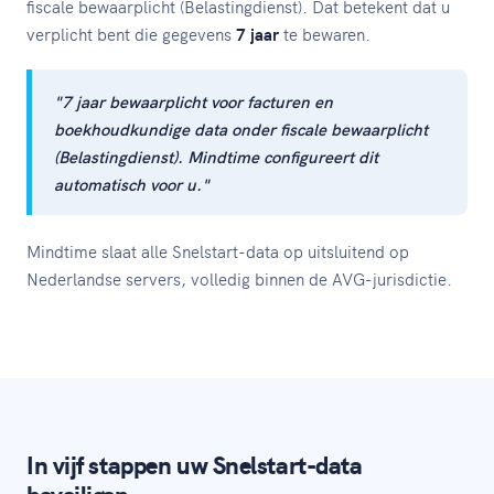
fiscale bewaarplicht (Belastingdienst). Dat betekent dat u
verplicht bent die gegevens
7 jaar
te bewaren.
"7 jaar bewaarplicht voor facturen en
boekhoudkundige data onder fiscale bewaarplicht
(Belastingdienst). Mindtime configureert dit
automatisch voor u."
Mindtime slaat alle Snelstart-data op uitsluitend op
Nederlandse servers, volledig binnen de AVG-jurisdictie.
In vijf stappen uw Snelstart-data
beveiligen