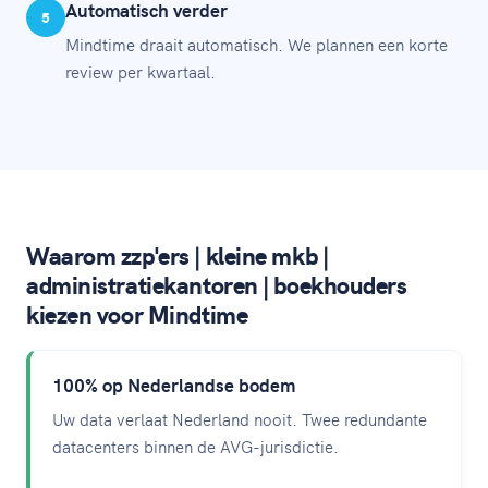
Automatisch verder
5
Mindtime draait automatisch. We plannen een korte
review per kwartaal.
Waarom zzp'ers | kleine mkb |
administratiekantoren | boekhouders
kiezen voor Mindtime
100% op Nederlandse bodem
Uw data verlaat Nederland nooit. Twee redundante
datacenters binnen de AVG-jurisdictie.