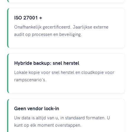
ISO 27001 +
Onafhankelijk gecertificeerd. Jaarlijkse externe
audit op processen en beveiliging.
Hybride backup: snel herstel
Lokale kopie voor snel herstel en cloudkopie voor
rampscenario's.
Geen vendor lock-in
Uw data is altijd van u, in standaard formaten. U
kunt op elk moment overstappen.