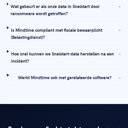
Wat gebeurt er als onze data in Snelstart door
ransomware wordt getroffen?
Is Mindtime compliant met fiscale bewaarplicht
(Belastingdienst)?
Hoe snel kunnen we Snelstart-data herstellen na een
incident?
Werkt Mindtime ook met gerelateerde software?