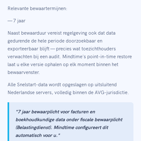
Relevante bewaartermijnen:
— 7 jaar
Naast bewaarduur vereist regelgeving ook dat data
gedurende de hele periode doorzoekbaar en
exporteerbaar blijft — precies wat toezichthouders
verwachten bij een audit. Mindtime's point-in-time restore
laat u elke versie ophalen op elk moment binnen het
bewaarvenster.
Alle Snelstart-data wordt opgeslagen op uitsluitend
Nederlandse servers, volledig binnen de AVG-jurisdictie.
"7 jaar bewaarplicht voor facturen en
boekhoudkundige data onder fiscale bewaarplicht
(Belastingdienst). Mindtime configureert dit
automatisch voor u."