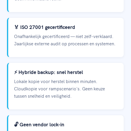
🏅 ISO 27001 gecertificeerd
Onafhankelijk gecertificeerd — niet zelf-verklaard.
Jaarlijkse externe audit op processen en systemen.
⚡ Hybride backup: snel herstel
Lokale kopie voor herstel binnen minuten.
Cloudkopie voor rampscenario's. Geen keuze
tussen snelheid en veiligheid.
🔓 Geen vendor lock-in