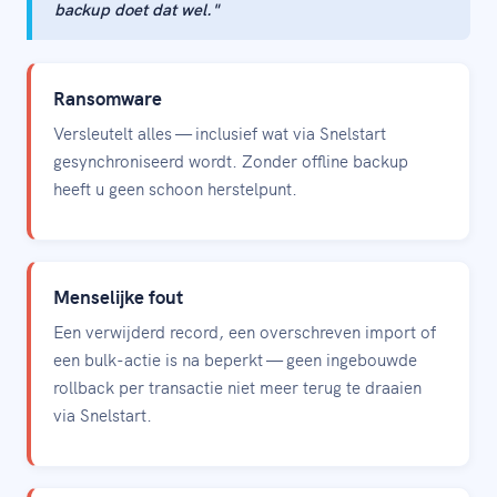
backup doet dat wel."
Ransomware
Versleutelt alles — inclusief wat via Snelstart
gesynchroniseerd wordt. Zonder offline backup
heeft u geen schoon herstelpunt.
Menselijke fout
Een verwijderd record, een overschreven import of
een bulk-actie is na beperkt — geen ingebouwde
rollback per transactie niet meer terug te draaien
via Snelstart.