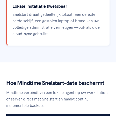
Lokale installatie kwetsbaar
Snelstart draait gedeeltelijk lokaal. Een defecte
harde schijf, een gestolen laptop of brand kan uw
volledige administratie vernietigen — ook als u de
cloud-sync gebruikt.
Hoe Mindtime Snelstart-data beschermt
Mindtime verbindt via een lokale agent op uw werkstation
of server direct met Snelstart en maakt continu
incrementele backups.