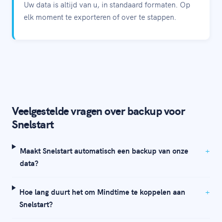
Uw data is altijd van u, in standaard formaten. Op
elk moment te exporteren of over te stappen.
Veelgestelde vragen over backup voor
Snelstart
Maakt Snelstart automatisch een backup van onze
data?
Hoe lang duurt het om Mindtime te koppelen aan
Snelstart?