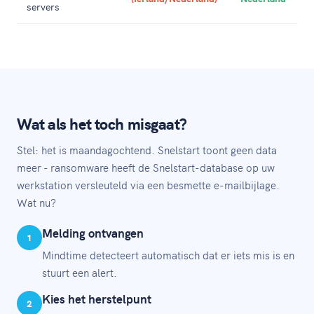
servers
Wat als het toch misgaat?
Stel: het is maandagochtend. Snelstart toont geen data
meer - ransomware heeft de Snelstart-database op uw
werkstation versleuteld via een besmette e-mailbijlage.
Wat nu?
Melding ontvangen
1
Mindtime detecteert automatisch dat er iets mis is en
stuurt een alert.
Kies het herstelpunt
2