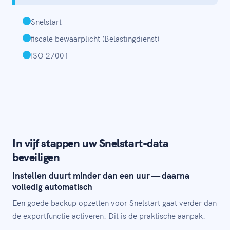
Snelstart
fiscale bewaarplicht (Belastingdienst)
ISO 27001
In vijf stappen uw Snelstart-data
beveiligen
Instellen duurt minder dan een uur — daarna
volledig automatisch
Een goede backup opzetten voor Snelstart gaat verder dan
de exportfunctie activeren. Dit is de praktische aanpak: