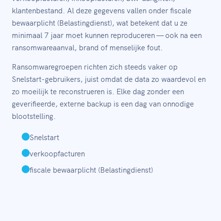
klantenbestand. Al deze gegevens vallen onder fiscale
bewaarplicht (Belastingdienst), wat betekent dat u ze
minimaal 7 jaar moet kunnen reproduceren — ook na een
ransomwareaanval, brand of menselijke fout.
Ransomwaregroepen richten zich steeds vaker op
Snelstart-gebruikers, juist omdat de data zo waardevol en
zo moeilijk te reconstrueren is. Elke dag zonder een
geverifieerde, externe backup is een dag van onnodige
blootstelling.
Snelstart
verkoopfacturen
fiscale bewaarplicht (Belastingdienst)