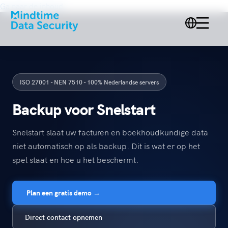
Ga naar de inhoud
ISO 27001 - NEN 7510 - 100% Nederlandse servers
Backup voor Snelstart
Snelstart slaat uw facturen en boekhoudkundige data
niet automatisch op als backup. Dit is wat er op het
spel staat en hoe u het beschermt.
Plan een gratis demo →
Direct contact opnemen