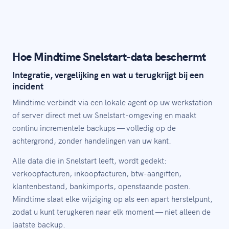
Hoe Mindtime Snelstart-data beschermt
Integratie, vergelijking en wat u terugkrijgt bij een
incident
Mindtime verbindt via een lokale agent op uw werkstation
of server direct met uw Snelstart-omgeving en maakt
continu incrementele backups — volledig op de
achtergrond, zonder handelingen van uw kant.
Alle data die in Snelstart leeft, wordt gedekt:
verkoopfacturen, inkoopfacturen, btw-aangiften,
klantenbestand, bankimports, openstaande posten.
Mindtime slaat elke wijziging op als een apart herstelpunt,
zodat u kunt terugkeren naar elk moment — niet alleen de
laatste backup.