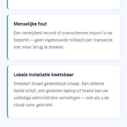
Menselijke fout
Een verwijderd record of overschreven import is na
beperkt — geen ingebouwde rollback per transactie
niet meer terug te draaien.
Lokale installatie kwetsbaar
Snelstart draait gedeeltelijk lokaal. Een defecte
harde schijf, een gestolen laptop of brand kan uw
volledige administratie vernietigen — ook als u de
cloud-sync gebruikt.