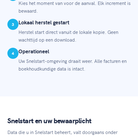
Kies het moment van voor de aanval. Elk increment is
bewaard.
Lokaal herstel gestart
3
Herstel start direct vanuit de lokale kopie. Geen
wachttijd op een download.
Operationeel
4
Uw Snelstart-omgeving draait weer. Alle facturen en
boekhoudkundige data is intact.
Snelstart en uw bewaarplicht
Data die u in Snelstart beheert, valt doorgaans onder