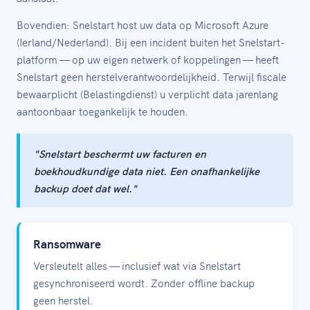
Bovendien: Snelstart host uw data op Microsoft Azure
(Ierland/Nederland). Bij een incident buiten het Snelstart-
platform — op uw eigen netwerk of koppelingen — heeft
Snelstart geen herstelverantwoordelijkheid. Terwijl fiscale
bewaarplicht (Belastingdienst) u verplicht data jarenlang
aantoonbaar toegankelijk te houden.
"Snelstart beschermt uw facturen en
boekhoudkundige data niet. Een onafhankelijke
backup doet dat wel."
Ransomware
Versleutelt alles — inclusief wat via Snelstart
gesynchroniseerd wordt. Zonder offline backup
geen herstel.