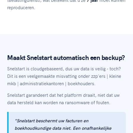
reproduceren.
Maakt Snelstart automatisch een backup?
Snelstart is cloudgebaseerd, dus uw data is veilig - toch?
Dit is een veelgemaakte misvatting onder zzp'ers | kleine
mkb | administratiekantoren | boekhouders.
Snelstart garandeert dat het platform draait, niet dat uw
data hersteld kan worden na ransomware of fouten.
"Snelstart beschermt uw facturen en
boekhoudkundige data niet. Een onafhankelijke