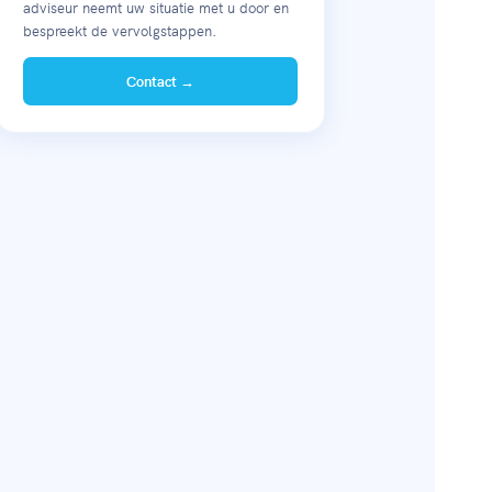
adviseur neemt uw situatie met u door en
bespreekt de vervolgstappen.
Contact →