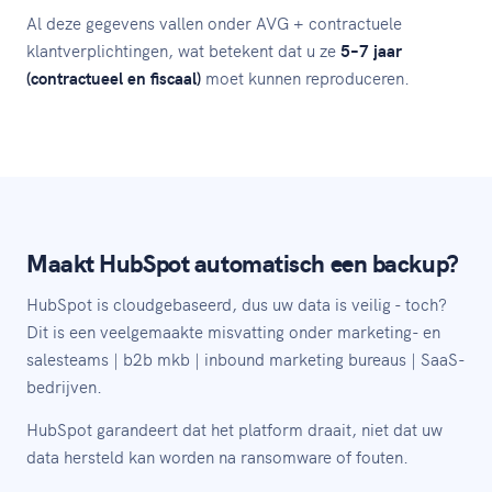
Al deze gegevens vallen onder AVG + contractuele
klantverplichtingen, wat betekent dat u ze
5–7 jaar
(contractueel en fiscaal)
moet kunnen reproduceren.
Maakt HubSpot automatisch een backup?
HubSpot is cloudgebaseerd, dus uw data is veilig - toch?
Dit is een veelgemaakte misvatting onder marketing- en
salesteams | b2b mkb | inbound marketing bureaus | SaaS-
bedrijven.
HubSpot garandeert dat het platform draait, niet dat uw
data hersteld kan worden na ransomware of fouten.