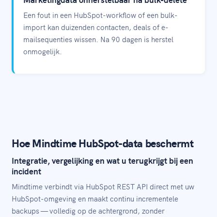
Een fout in een HubSpot-workflow of een bulk-
import kan duizenden contacten, deals of e-
mailsequenties wissen. Na 90 dagen is herstel
onmogelijk.
Hoe Mindtime HubSpot-data beschermt
Integratie, vergelijking en wat u terugkrijgt bij een
incident
Mindtime verbindt via HubSpot REST API direct met uw
HubSpot-omgeving en maakt continu incrementele
backups — volledig op de achtergrond, zonder