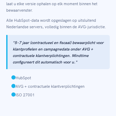
laat u elke versie ophalen op elk moment binnen het
bewaarvenster.
Alle HubSpot-data wordt opgeslagen op uitsluitend
Nederlandse servers, volledig binnen de AVG-jurisdictie.
"5–7 jaar (contractueel en fiscaal) bewaarplicht voor
klantprofielen en campagnedata onder AVG +
contractuele klantverplichtingen. Mindtime
configureert dit automatisch voor u."
HubSpot
AVG + contractuele klantverplichtingen
ISO 27001