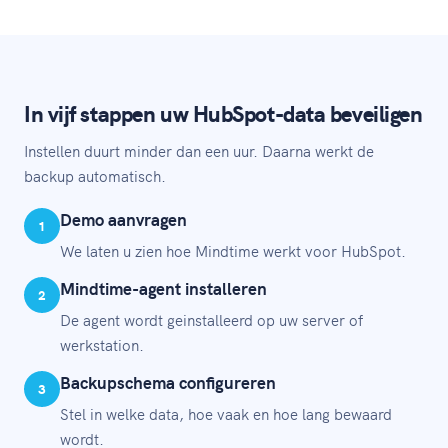
In vijf stappen uw HubSpot-data beveiligen
Instellen duurt minder dan een uur. Daarna werkt de
backup automatisch.
Demo aanvragen
1
We laten u zien hoe Mindtime werkt voor HubSpot.
Mindtime-agent installeren
2
De agent wordt geinstalleerd op uw server of
werkstation.
Backupschema configureren
3
Stel in welke data, hoe vaak en hoe lang bewaard
wordt.