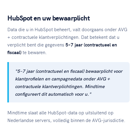
HubSpot en uw bewaarplicht
Data die u in HubSpot beheert, valt doorgaans onder AVG
+ contractuele klantverplichtingen. Dat betekent dat u
verplicht bent die gegevens
5–7 jaar (contractueel en
fiscaal)
te bewaren.
"5–7 jaar (contractueel en fiscaal) bewaarplicht voor
klantprofielen en campagnedata onder AVG +
contractuele klantverplichtingen. Mindtime
configureert dit automatisch voor u."
Mindtime slaat alle HubSpot-data op uitsluitend op
Nederlandse servers, volledig binnen de AVG-jurisdictie.