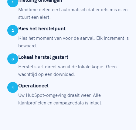
1
Mindtime detecteert automatisch dat er iets mis is en
stuurt een alert.
Kies het herstelpunt
2
Kies het moment van voor de aanval. Elk increment is
bewaard.
Lokaal herstel gestart
3
Herstel start direct vanuit de lokale kopie. Geen
wachttijd op een download.
Operationeel
4
Uw HubSpot-omgeving draait weer. Alle
klantprofielen en campagnedata is intact.