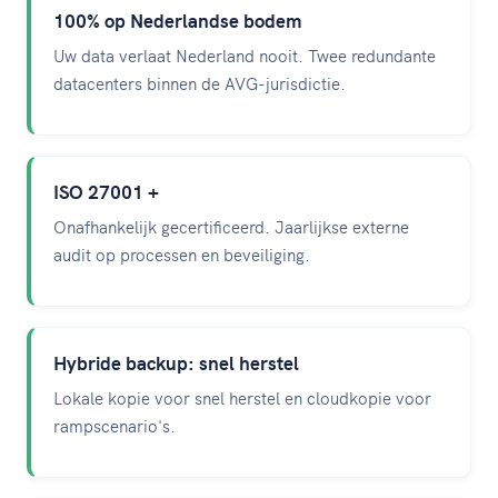
100% op Nederlandse bodem
Uw data verlaat Nederland nooit. Twee redundante
datacenters binnen de AVG-jurisdictie.
ISO 27001 +
Onafhankelijk gecertificeerd. Jaarlijkse externe
audit op processen en beveiliging.
Hybride backup: snel herstel
Lokale kopie voor snel herstel en cloudkopie voor
rampscenario's.