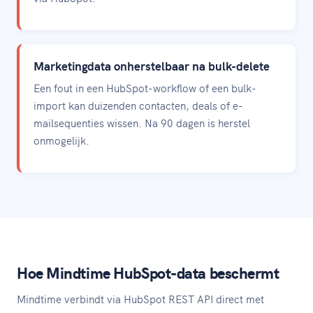
Marketingdata onherstelbaar na bulk-delete
Een fout in een HubSpot-workflow of een bulk-
import kan duizenden contacten, deals of e-
mailsequenties wissen. Na 90 dagen is herstel
onmogelijk.
Hoe Mindtime HubSpot-data beschermt
Mindtime verbindt via HubSpot REST API direct met