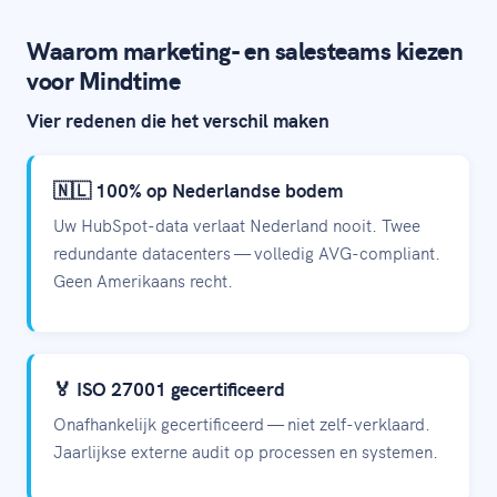
Waarom marketing- en salesteams kiezen
voor Mindtime
Vier redenen die het verschil maken
🇳🇱 100% op Nederlandse bodem
Uw HubSpot-data verlaat Nederland nooit. Twee
redundante datacenters — volledig AVG-compliant.
Geen Amerikaans recht.
🏅 ISO 27001 gecertificeerd
Onafhankelijk gecertificeerd — niet zelf-verklaard.
Jaarlijkse externe audit op processen en systemen.