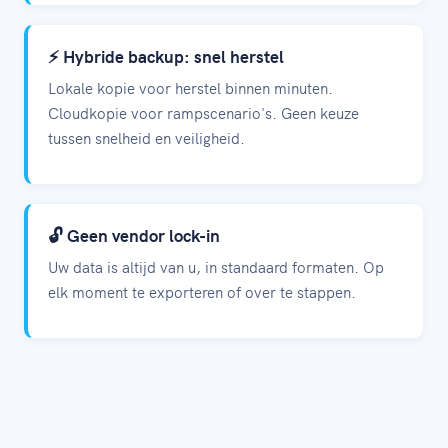
⚡ Hybride backup: snel herstel
Lokale kopie voor herstel binnen minuten.
Cloudkopie voor rampscenario's. Geen keuze
tussen snelheid en veiligheid.
🔓 Geen vendor lock-in
Uw data is altijd van u, in standaard formaten. Op
elk moment te exporteren of over te stappen.