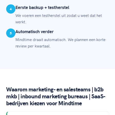
Eerste backup + testherstel
4
We voeren een testherstel uit zodat u weet dat het
werkt.
Automatisch verder
5
Mindtime draait automatisch. We plannen een korte
review per kwartaal.
Waarom marketing- en salesteams | b2b
mkb | inbound marketing bureaus | SaaS-
bedrijven kiezen voor Mindtime