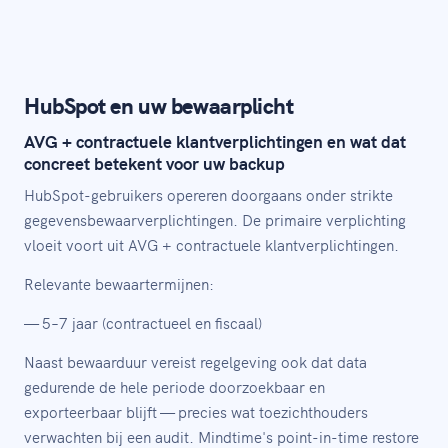
HubSpot en uw bewaarplicht
AVG + contractuele klantverplichtingen en wat dat
concreet betekent voor uw backup
HubSpot-gebruikers opereren doorgaans onder strikte
gegevensbewaarverplichtingen. De primaire verplichting
vloeit voort uit AVG + contractuele klantverplichtingen.
Relevante bewaartermijnen:
— 5–7 jaar (contractueel en fiscaal)
Naast bewaarduur vereist regelgeving ook dat data
gedurende de hele periode doorzoekbaar en
exporteerbaar blijft — precies wat toezichthouders
verwachten bij een audit. Mindtime's point-in-time restore