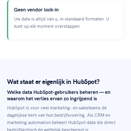
Geen vendor lock-in
Uw data is altijd van u, in standaard formaten. U
kunt op elk moment overstappen.
Wat staat er eigenlijk in HubSpot?
Welke data HubSpot-gebruikers beheren — en
waarom het verlies ervan zo ingrijpend is
HubSpot is voor veel marketing- en salesteams de
dagelijkse kern van hun bedrijfsvoering. Als CRM en
marketing automation beheert HubSpot data die direct
bedrijfskritisch én wettelijk beschermd is.