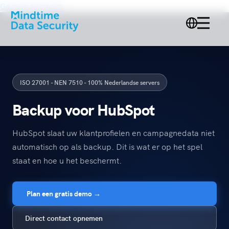
Ga naar de inhoud
ISO 27001 - NEN 7510 - 100% Nederlandse servers
Backup voor HubSpot
HubSpot slaat uw klantprofielen en campagnedata niet
automatisch op als backup. Dit is wat er op het spel
staat en hoe u het beschermt.
Plan een gratis demo →
Direct contact opnemen