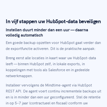
In vijf stappen uw HubSpot-data beveiligen
Instellen duurt minder dan een uur — daarna
volledig automatisch
Een goede backup opzetten voor HubSpot gaat verder dan
de exportfunctie activeren. Dit is de praktische aanpak:
Breng eerst alle locaties in kaart waar uw HubSpot-data
leeft — binnen HubSpot zelf, in lokale exports, in
koppelingen met tools als Salesforce en in gedeelde
netwerkmappen.
Installeer vervolgens de Mindtime-agent via HubSpot
REST API. De agent voert continu incrementele backups uit
en is in minder dan een uur geconfigureerd. Stel de retentie
in op 5–7 jaar (contractueel en fiscaal) conform uw