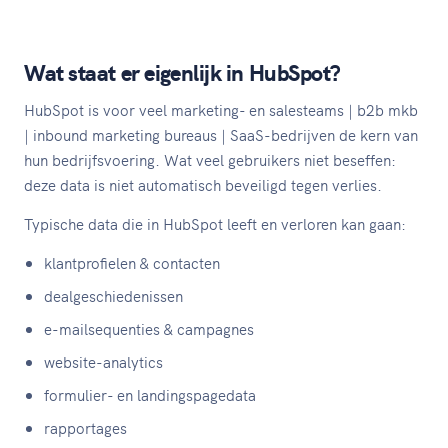
Wat staat er eigenlijk in HubSpot?
HubSpot is voor veel marketing- en salesteams | b2b mkb
| inbound marketing bureaus | SaaS-bedrijven de kern van
hun bedrijfsvoering. Wat veel gebruikers niet beseffen:
deze data is niet automatisch beveiligd tegen verlies.
Typische data die in HubSpot leeft en verloren kan gaan:
klantprofielen & contacten
dealgeschiedenissen
e-mailsequenties & campagnes
website-analytics
formulier- en landingspagedata
rapportages