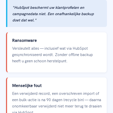
"HubSpot beschermt uw klantprofielen en
campagnedata niet. Een onafhankelijke backup
doet dat wel."
Ransomware
Versleutelt alles — inclusief wat via HubSpot
gesynchroniseerd wordt. Zonder offline backup
heeft u geen schoon herstelpunt.
Menselijke fout
Een verwijderd record, een overschreven import of
een bulk-actie is na 90 dagen (recycle bin) — daarna
onomkeerbaar verwijderd niet meer terug te draaien
via HubSpot.