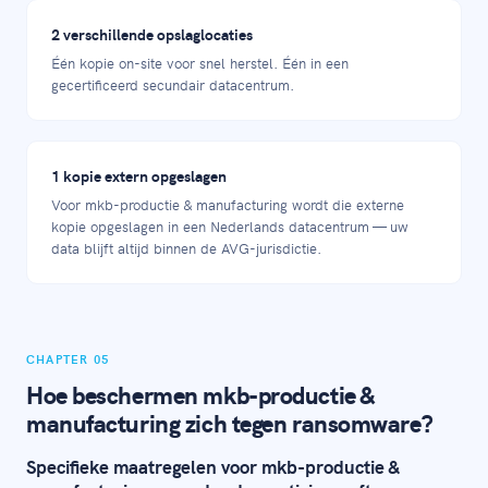
2 verschillende opslaglocaties
Één kopie on-site voor snel herstel. Één in een
gecertificeerd secundair datacentrum.
1 kopie extern opgeslagen
Voor mkb-productie & manufacturing wordt die externe
kopie opgeslagen in een Nederlands datacentrum — uw
data blijft altijd binnen de AVG-jurisdictie.
CHAPTER 05
Hoe beschermen mkb-productie &
manufacturing zich tegen ransomware?
Specifieke maatregelen voor mkb-productie &