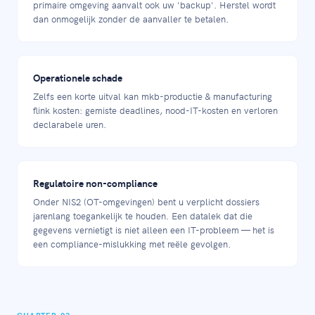
primaire omgeving aanvalt ook uw 'backup'. Herstel wordt
dan onmogelijk zonder de aanvaller te betalen.
Operationele schade
Zelfs een korte uitval kan mkb-productie & manufacturing
flink kosten: gemiste deadlines, nood-IT-kosten en verloren
declarabele uren.
Regulatoire non-compliance
Onder NIS2 (OT-omgevingen) bent u verplicht dossiers
jarenlang toegankelijk te houden. Een datalek dat die
gegevens vernietigt is niet alleen een IT-probleem — het is
een compliance-mislukking met reële gevolgen.