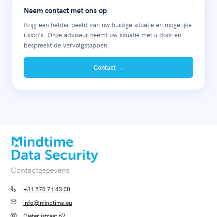
Neem contact met ons op
Krijg een helder beeld van uw huidige situatie en mogelijke
risico's. Onze adviseur neemt uw situatie met u door en
bespreekt de vervolgstappen.
Contact →
Contactgegevens
+31 570 71 43 00
info@mindtime.eu
Gieterijstraat 62