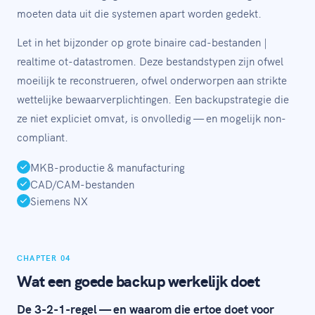
moeten data uit die systemen apart worden gedekt.
Let in het bijzonder op grote binaire cad-bestanden |
realtime ot-datastromen. Deze bestandstypen zijn ofwel
moeilijk te reconstrueren, ofwel onderworpen aan strikte
wettelijke bewaarverplichtingen. Een backupstrategie die
ze niet expliciet omvat, is onvolledig — en mogelijk non-
compliant.
MKB-productie & manufacturing
CAD/CAM-bestanden
Siemens NX
CHAPTER 04
Wat een goede backup werkelijk doet
De 3-2-1-regel — en waarom die ertoe doet voor