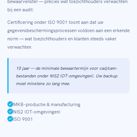
bewaarvenster — precies wat toezichthouders verwachten
bij een audit.
Certificering onder ISO 9001 toont aan dat uw
gegevensbeschermingsprocessen voldoen aan een erkende
norm — wat toezichthouders en klanten steeds vaker
verwachten.
10 jaar — de minimale bewaartermijn voor cad/cam-
bestanden onder NIS2 (OT-omgevingen). Uw backup
moet minstens zo lang mee.
MKB-productie & manufacturing
NIS2 (OT-omgevingen)
ISO 9001