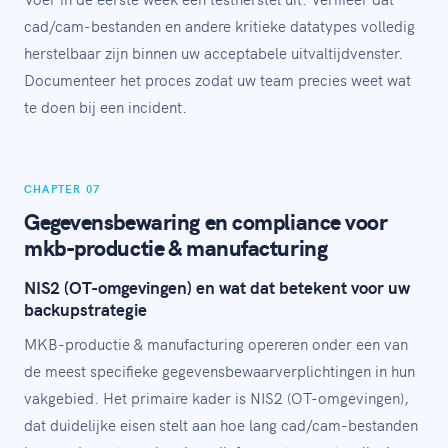
cad/cam-bestanden en andere kritieke datatypes volledig
herstelbaar zijn binnen uw acceptabele uitvaltijdvenster.
Documenteer het proces zodat uw team precies weet wat
te doen bij een incident.
CHAPTER 07
Gegevensbewaring en compliance voor
mkb-productie & manufacturing
NIS2 (OT-omgevingen) en wat dat betekent voor uw
backupstrategie
MKB-productie & manufacturing opereren onder een van
de meest specifieke gegevensbewaarverplichtingen in hun
vakgebied. Het primaire kader is NIS2 (OT-omgevingen),
dat duidelijke eisen stelt aan hoe lang cad/cam-bestanden