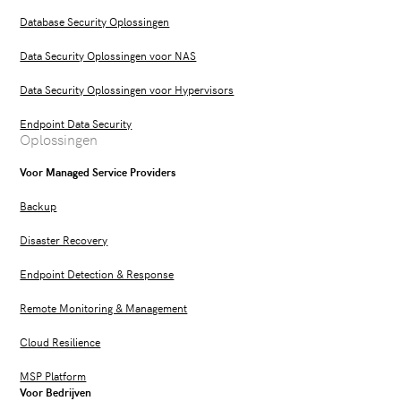
Database Security Oplossingen
Data Security Oplossingen voor NAS
Data Security Oplossingen voor Hypervisors
Endpoint Data Security
Oplossingen
Voor Managed Service Providers
Backup
Disaster Recovery
Endpoint Detection & Response
Remote Monitoring & Management
Cloud Resilience
MSP Platform
Voor Bedrijven