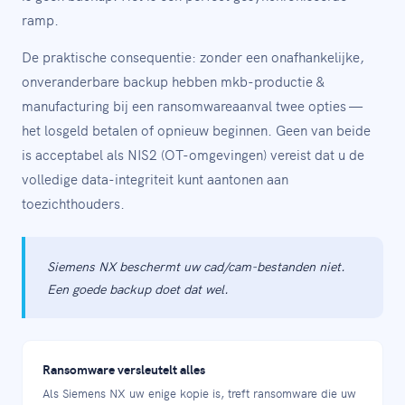
ramp.
De praktische consequentie: zonder een onafhankelijke,
onveranderbare backup hebben mkb-productie &
manufacturing bij een ransomwareaanval twee opties —
het losgeld betalen of opnieuw beginnen. Geen van beide
is acceptabel als NIS2 (OT-omgevingen) vereist dat u de
volledige data-integriteit kunt aantonen aan
toezichthouders.
Siemens NX beschermt uw cad/cam-bestanden niet.
Een goede backup doet dat wel.
Ransomware versleutelt alles
Als Siemens NX uw enige kopie is, treft ransomware die uw