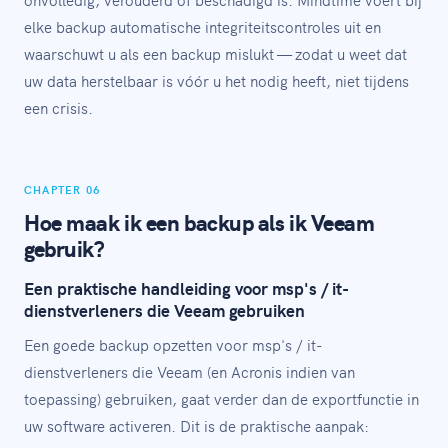
elke backup automatische integriteitscontroles uit en
waarschuwt u als een backup mislukt — zodat u weet dat
uw data herstelbaar is vóór u het nodig heeft, niet tijdens
een crisis.
CHAPTER 06
Hoe maak ik een backup als ik Veeam
gebruik?
Een praktische handleiding voor msp's / it-
dienstverleners die Veeam gebruiken
Een goede backup opzetten voor msp's / it-
dienstverleners die Veeam (en Acronis indien van
toepassing) gebruiken, gaat verder dan de exportfunctie in
uw software activeren. Dit is de praktische aanpak: