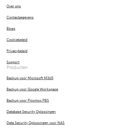
Over ons
Contactgegevens
Blogs
Cookiebeleid
Privacybeleid
Support
Producten
Backup voor Microsoft M365
Backup voor Google Workspace
Backup voor Proxmox PBS
Database Security Oplossingen
Data Security Oplossingen voor NAS