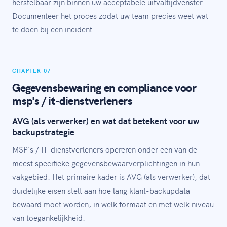
herstelbaar zijn binnen uw acceptabele uitvaltijdvenster.
Documenteer het proces zodat uw team precies weet wat
te doen bij een incident.
CHAPTER 07
Gegevensbewaring en compliance voor
msp's / it-dienstverleners
AVG (als verwerker) en wat dat betekent voor uw
backupstrategie
MSP's / IT-dienstverleners opereren onder een van de
meest specifieke gegevensbewaarverplichtingen in hun
vakgebied. Het primaire kader is AVG (als verwerker), dat
duidelijke eisen stelt aan hoe lang klant-backupdata
bewaard moet worden, in welk formaat en met welk niveau
van toegankelijkheid.