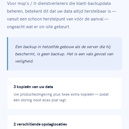
Voor msp's / it-dienstverleners die klant-backupdata
beheren, betekent dit dat uw data altijd herstelbaar is —
vanuit een schoon herstelpunt van vóór de aanval —
ongeacht wat er on-site gebeurt.
Een backup in hetzelfde gebouw als de server die hij
beschermt, is geen backup. Het is een vals gevoel van
veiligheid.
3 kopieën van uw data
Uw productieomgeving plus twee extra kopieën — zodat
één storing nooit alles plat legt.
2 verschillende opslaglocaties