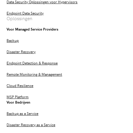
Data Security Oplossingen voor Hypervisors
Endpoint Data Security
Oplossingen
Voor Managed Service Providers
Backup
Disaster Recovery
Endpoint Detection & Response
Remote Monitoring & Management
Cloud Resilience
MSP Platform
Voor Bedrijven
Backup as a Service
Disaster Recovery as a Service