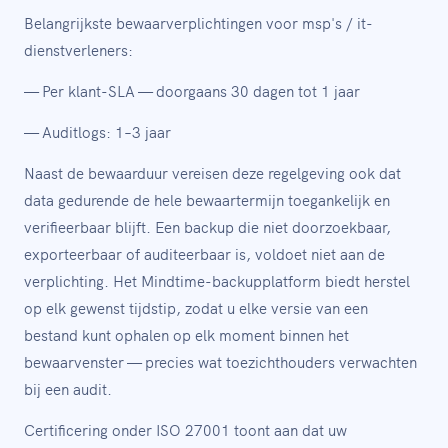
Belangrijkste bewaarverplichtingen voor msp's / it-
dienstverleners:
— Per klant-SLA — doorgaans 30 dagen tot 1 jaar
— Auditlogs: 1–3 jaar
Naast de bewaarduur vereisen deze regelgeving ook dat
data gedurende de hele bewaartermijn toegankelijk en
verifieerbaar blijft. Een backup die niet doorzoekbaar,
exporteerbaar of auditeerbaar is, voldoet niet aan de
verplichting. Het Mindtime-backupplatform biedt herstel
op elk gewenst tijdstip, zodat u elke versie van een
bestand kunt ophalen op elk moment binnen het
bewaarvenster — precies wat toezichthouders verwachten
bij een audit.
Certificering onder ISO 27001 toont aan dat uw