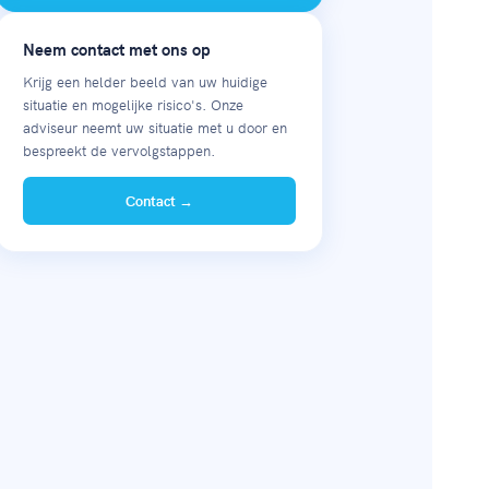
Neem contact met ons op
Krijg een helder beeld van uw huidige
situatie en mogelijke risico's. Onze
adviseur neemt uw situatie met u door en
bespreekt de vervolgstappen.
Contact →