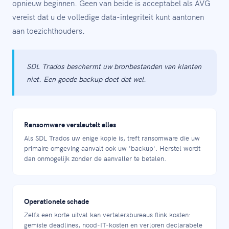
opnieuw beginnen. Geen van beide is acceptabel als AVG
vereist dat u de volledige data-integriteit kunt aantonen
aan toezichthouders.
SDL Trados beschermt uw bronbestanden van klanten
niet. Een goede backup doet dat wel.
Ransomware versleutelt alles
Als SDL Trados uw enige kopie is, treft ransomware die uw
primaire omgeving aanvalt ook uw 'backup'. Herstel wordt
dan onmogelijk zonder de aanvaller te betalen.
Operationele schade
Zelfs een korte uitval kan vertalersbureaus flink kosten:
gemiste deadlines, nood-IT-kosten en verloren declarabele