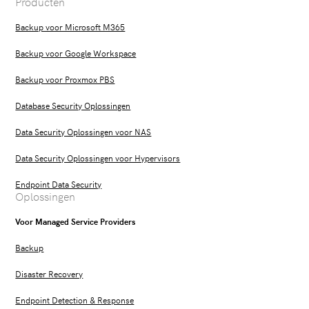
Producten
Backup voor Microsoft M365
Backup voor Google Workspace
Backup voor Proxmox PBS
Database Security Oplossingen
Data Security Oplossingen voor NAS
Data Security Oplossingen voor Hypervisors
Endpoint Data Security
Oplossingen
Voor Managed Service Providers
Backup
Disaster Recovery
Endpoint Detection & Response