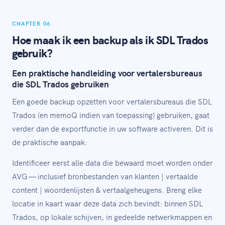
CHAPTER 06
Hoe maak ik een backup als ik SDL Trados
gebruik?
Een praktische handleiding voor vertalersbureaus
die SDL Trados gebruiken
Een goede backup opzetten voor vertalersbureaus die SDL
Trados (en memoQ indien van toepassing) gebruiken, gaat
verder dan de exportfunctie in uw software activeren. Dit is
de praktische aanpak:
Identificeer eerst alle data die bewaard moet worden onder
AVG — inclusief bronbestanden van klanten | vertaalde
content | woordenlijsten & vertaalgeheugens. Breng elke
locatie in kaart waar deze data zich bevindt: binnen SDL
Trados, op lokale schijven, in gedeelde netwerkmappen en