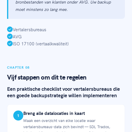
bronbestanden van klanten onder AVG. Uw backup
moet minstens zo lang mee.
Vertalersbureaus
AVG
ISO 17100 (vertaalkwaliteit)
CHAPTER 08
Vijf stappen om dit te regelen
Een praktische checklist voor vertalersbureaus die
een goede backupstrategie willen implementeren
Breng alle datalocaties in kaart
1
Maak een overzicht van elke locatie waar
vertalersbureaus-data zich bevindt — SDL Trados,