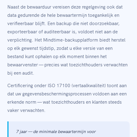
Naast de bewaarduur vereisen deze regelgeving ook dat
data gedurende de hele bewaartermijn toegankelijk en
verifieerbaar blijft. Een backup die niet doorzoekbaar,
exporteerbaar of auditeerbaar is, voldoet niet aan de
verplichting. Het Mindtime-backupplatform biedt herstel
op elk gewenst tijdstip, zodat u elke versie van een
bestand kunt ophalen op elk moment binnen het
bewaarvenster — precies wat toezichthouders verwachten
bij een audit.
Certificering onder ISO 17100 (vertaalkwaliteit) toont aan
dat uw gegevensbeschermingsprocessen voldoen aan een
erkende norm — wat toezichthouders en klanten steeds
vaker verwachten.
7 jaar — de minimale bewaartermijn voor