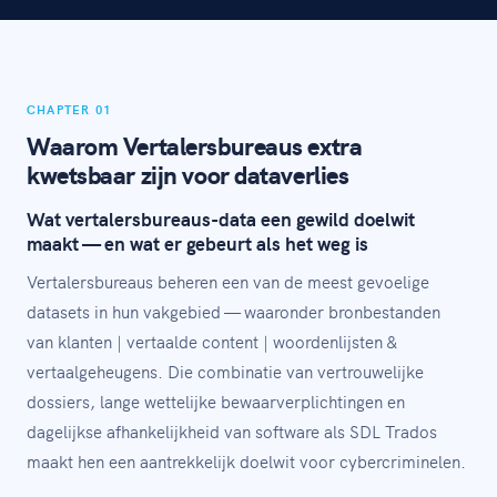
CHAPTER 01
Waarom Vertalersbureaus extra
kwetsbaar zijn voor dataverlies
Wat vertalersbureaus-data een gewild doelwit
maakt — en wat er gebeurt als het weg is
Vertalersbureaus beheren een van de meest gevoelige
datasets in hun vakgebied — waaronder bronbestanden
van klanten | vertaalde content | woordenlijsten &
vertaalgeheugens. Die combinatie van vertrouwelijke
dossiers, lange wettelijke bewaarverplichtingen en
dagelijkse afhankelijkheid van software als SDL Trados
maakt hen een aantrekkelijk doelwit voor cybercriminelen.