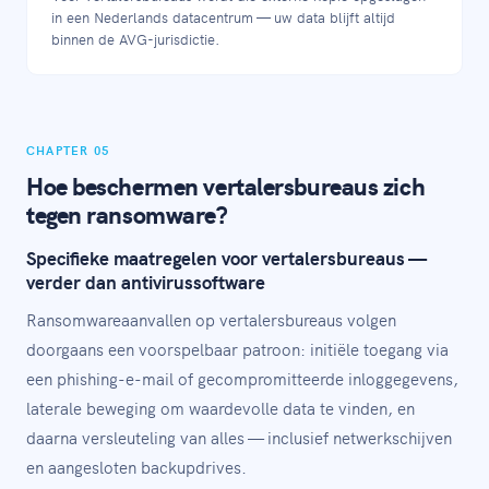
in een Nederlands datacentrum — uw data blijft altijd
binnen de AVG-jurisdictie.
CHAPTER 05
Hoe beschermen vertalersbureaus zich
tegen ransomware?
Specifieke maatregelen voor vertalersbureaus —
verder dan antivirussoftware
Ransomwareaanvallen op vertalersbureaus volgen
doorgaans een voorspelbaar patroon: initiële toegang via
een phishing-e-mail of gecompromitteerde inloggegevens,
laterale beweging om waardevolle data te vinden, en
daarna versleuteling van alles — inclusief netwerkschijven
en aangesloten backupdrives.