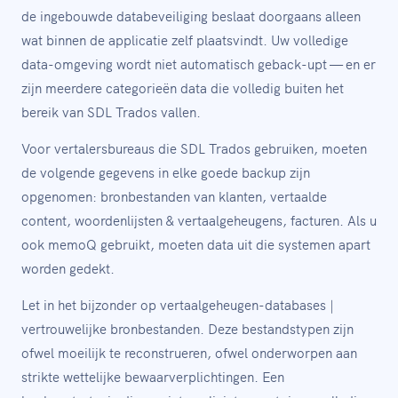
de ingebouwde databeveiliging beslaat doorgaans alleen
wat binnen de applicatie zelf plaatsvindt. Uw volledige
data-omgeving wordt niet automatisch geback-upt — en er
zijn meerdere categorieën data die volledig buiten het
bereik van SDL Trados vallen.
Voor vertalersbureaus die SDL Trados gebruiken, moeten
de volgende gegevens in elke goede backup zijn
opgenomen: bronbestanden van klanten, vertaalde
content, woordenlijsten & vertaalgeheugens, facturen. Als u
ook memoQ gebruikt, moeten data uit die systemen apart
worden gedekt.
Let in het bijzonder op vertaalgeheugen-databases |
vertrouwelijke bronbestanden. Deze bestandstypen zijn
ofwel moeilijk te reconstrueren, ofwel onderworpen aan
strikte wettelijke bewaarverplichtingen. Een