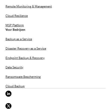
Remote Monitoring & Management
Cloud Resilience
MSP Platform
Voor Bedrijven
Backup as a Service
Disaster Recovery as a Service
Endpoint Backup & Recovery
Data Security
Ransomware Bescherming
Cloud Backup