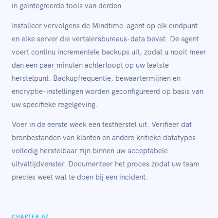
in geïntegreerde tools van derden.
Installeer vervolgens de Mindtime-agent op elk eindpunt
en elke server die vertalersbureaus-data bevat. De agent
voert continu incrementele backups uit, zodat u nooit meer
dan een paar minuten achterloopt op uw laatste
herstelpunt. Backupfrequentie, bewaartermijnen en
encryptie-instellingen worden geconfigureerd op basis van
uw specifieke regelgeving.
Voer in de eerste week een testherstel uit. Verifieer dat
bronbestanden van klanten en andere kritieke datatypes
volledig herstelbaar zijn binnen uw acceptabele
uitvaltijdvenster. Documenteer het proces zodat uw team
precies weet wat te doen bij een incident.
CHAPTER 07