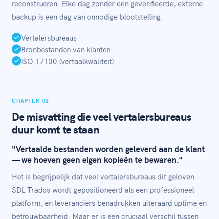
reconstrueren. Elke dag zonder een geverifieerde, externe
backup is een dag van onnodige blootstelling.
Vertalersbureaus
Bronbestanden van klanten
ISO 17100 (vertaalkwaliteit)
CHAPTER 02
De misvatting die veel vertalersbureaus
duur komt te staan
"Vertaalde bestanden worden geleverd aan de klant
— we hoeven geen eigen kopieën te bewaren."
Het is begrijpelijk dat veel vertalersbureaus dit geloven.
SDL Trados wordt gepositioneerd als een professioneel
platform, en leveranciers benadrukken uiteraard uptime en
betrouwbaarheid. Maar er is een cruciaal verschil tussen