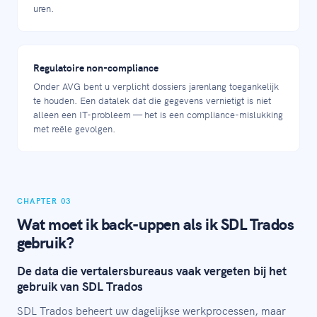
uren.
Regulatoire non-compliance
Onder AVG bent u verplicht dossiers jarenlang toegankelijk
te houden. Een datalek dat die gegevens vernietigt is niet
alleen een IT-probleem — het is een compliance-mislukking
met reële gevolgen.
CHAPTER 03
Wat moet ik back-uppen als ik SDL Trados
gebruik?
De data die vertalersbureaus vaak vergeten bij het
gebruik van SDL Trados
SDL Trados beheert uw dagelijkse werkprocessen, maar