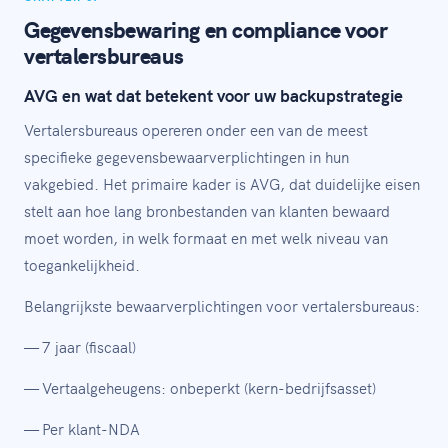
Gegevensbewaring en compliance voor
vertalersbureaus
AVG en wat dat betekent voor uw backupstrategie
Vertalersbureaus opereren onder een van de meest
specifieke gegevensbewaarverplichtingen in hun
vakgebied. Het primaire kader is AVG, dat duidelijke eisen
stelt aan hoe lang bronbestanden van klanten bewaard
moet worden, in welk formaat en met welk niveau van
toegankelijkheid.
Belangrijkste bewaarverplichtingen voor vertalersbureaus:
— 7 jaar (fiscaal)
— Vertaalgeheugens: onbeperkt (kern-bedrijfsasset)
— Per klant-NDA