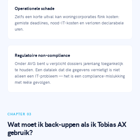
Operationele schade
Zelfs een korte uitval kan woningcorporaties flink kosten:
gemiste deadlines, nood-IT-kosten en verloren declarabele
uren.
Regulatoire non-compliance
Onder AVG bent u verplicht dossiers jarenlang toegankelijk
te houden. Een datalek dat die gegevens vernietigt is niet
alleen een IT-probleem — het is een compliance-mislukking
met reële gevolgen.
CHAPTER 03
Wat moet ik back-uppen als ik Tobias AX
gebruik?