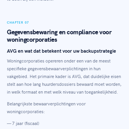
CHAPTER 07
Gegevensbewaring en compliance voor
woningcorporaties
AVG en wat dat betekent voor uw backupstrategie
Woningcorporaties opereren onder een van de meest
specifieke gegevensbewaarverplichtingen in hun
vakgebied. Het primaire kader is AVG, dat duidelijke eisen
stelt aan hoe lang huurdersdossiers bewaard moet worden,
in welk formaat en met welk niveau van toegankelijkheid.
Belangrijkste bewaarverplichtingen voor
woningcorporaties:
— 7 jaar (fiscaal)