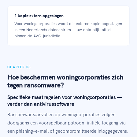
1 kopie extern opgeslagen
Voor woningcorporaties wordt die externe kopie opgeslagen
in een Nederlands datacentrum — uw data blijft altijd
binnen de AVG-jurisdictie.
CHAPTER 05
Hoe beschermen woningcorporaties zich
tegen ransomware?
Specifieke maatregelen voor woningcorporaties —
verder dan antivirussoftware
Ransomwareaanvallen op woningcorporaties volgen
doorgaans een voorspelbaar patroon: initiële toegang via
een phishing-e-mail of gecompromitteerde inloggegevens,