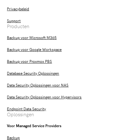
Privacybeleid
Support
Producten
Backup voor Microsoft M365
Backup voor Google Workspace
Backup voor Proxmox PBS
Database Security Oplossingen
Data Security Oplossingen voor NAS
Data Security Oplossingen voor Hypervisors
Endpoint Data Security
Oplossingen
Voor Managed Service Providers
Backup