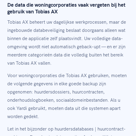
De data die woningcorporaties vaak vergeten bij het
gebruik van Tobias AX
Tobias AX beheert uw dagelijkse werkprocessen, maar de
ingebouwde databeveiliging beslaat doorgaans alleen wat
binnen de applicatie zelf plaatsvindt. Uw volledige data-
omgeving wordt niet automatisch geback-upt — en er zijn
meerdere categorieën data die volledig buiten het bereik
van Tobias AX vallen.
Voor woningcorporaties die Tobias AX gebruiken, moeten
de volgende gegevens in elke goede backup zijn
opgenomen: huurdersdossiers, huurcontracten,
onderhoudslogboeken, sociaaldomeinbestanden. Als u
ook Yardi gebruikt, moeten data uit die systemen apart
worden gedekt.
Let in het bijzonder op huurdersdatabases | huurcontract-