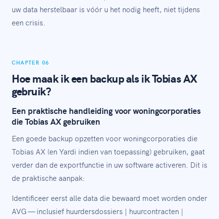
uw data herstelbaar is vóór u het nodig heeft, niet tijdens
een crisis.
CHAPTER 06
Hoe maak ik een backup als ik Tobias AX
gebruik?
Een praktische handleiding voor woningcorporaties
die Tobias AX gebruiken
Een goede backup opzetten voor woningcorporaties die
Tobias AX (en Yardi indien van toepassing) gebruiken, gaat
verder dan de exportfunctie in uw software activeren. Dit is
de praktische aanpak:
Identificeer eerst alle data die bewaard moet worden onder
AVG — inclusief huurdersdossiers | huurcontracten |