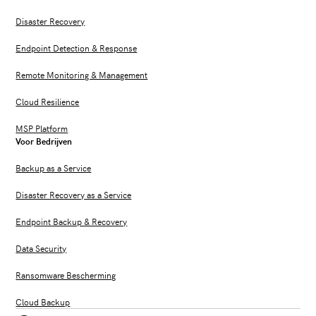
Disaster Recovery
Endpoint Detection & Response
Remote Monitoring & Management
Cloud Resilience
MSP Platform
Voor Bedrijven
Backup as a Service
Disaster Recovery as a Service
Endpoint Backup & Recovery
Data Security
Ransomware Bescherming
Cloud Backup