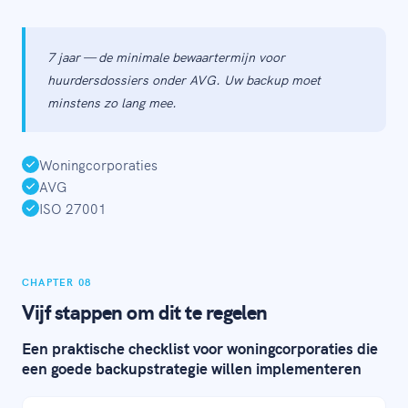
7 jaar — de minimale bewaartermijn voor
huurdersdossiers onder AVG. Uw backup moet
minstens zo lang mee.
Woningcorporaties
AVG
ISO 27001
CHAPTER 08
Vijf stappen om dit te regelen
Een praktische checklist voor woningcorporaties die
een goede backupstrategie willen implementeren