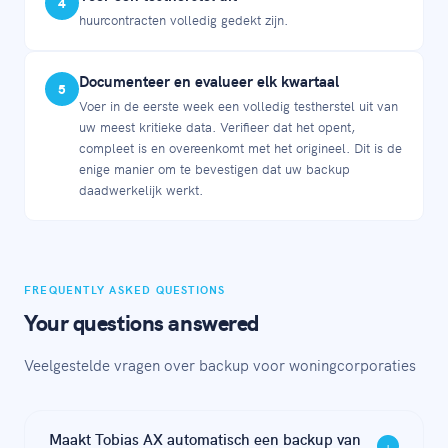
4
huurcontracten volledig gedekt zijn.
Documenteer en evalueer elk kwartaal
5
Voer in de eerste week een volledig testherstel uit van
uw meest kritieke data. Verifieer dat het opent,
compleet is en overeenkomt met het origineel. Dit is de
enige manier om te bevestigen dat uw backup
daadwerkelijk werkt.
FREQUENTLY ASKED QUESTIONS
Your questions answered
Veelgestelde vragen over backup voor woningcorporaties
Maakt Tobias AX automatisch een backup van
+