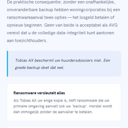
De praktische consequentie: zonder een onafhankelijke,
onveranderbare backup hebben woningcorporaties bij een
ransomwareaanval twee opties — het losgeld betalen of
opnieuw beginnen. Geen van beide is acceptabel als AVG
vereist dat u de volledige data-integriteit kunt aantonen
aan toezichthouders.
Tobias AX beschermt uw huurdersdossiers niet. Een
goede backup doet dat wel.
Ransomware versleutelt alles
Als Tobias AX uw enige kopie is, treft ransomware die uw
primaire omgeving aanvalt ook uw 'backup'. Herstel wordt
dan onmogelijk zonder de aanvaller te betalen.