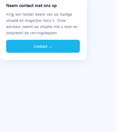
Neem contact met ons op
Krijg een helder beeld van uw huidige
situatie en mogelijke risico's. Onze
adviseur neemt uw situatie met u door en
bespreekt de vervolgstappen.
Contact →