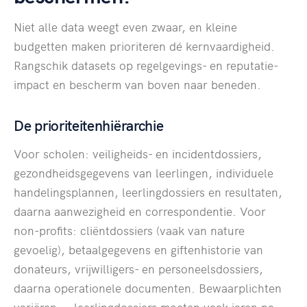
Niet alle data weegt even zwaar, en kleine
budgetten maken prioriteren dé kernvaardigheid.
Rangschik datasets op regelgevings- en reputatie-
impact en bescherm van boven naar beneden.
De prioriteitenhiërarchie
Voor scholen: veiligheids- en incidentdossiers,
gezondheidsgegevens van leerlingen, individuele
handelingsplannen, leerlingdossiers en resultaten,
daarna aanwezigheid en correspondentie. Voor
non-profits: cliëntdossiers (vaak van nature
gevoelig), betaalgegevens en giftenhistorie van
donateurs, vrijwilligers- en personeelsdossiers,
daarna operationele documenten. Bewaarplichten