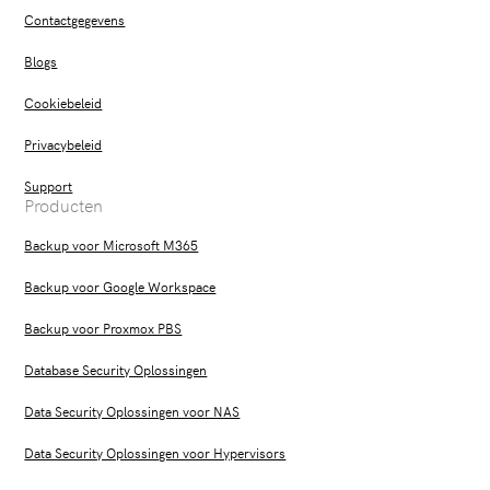
Contactgegevens
Blogs
Cookiebeleid
Privacybeleid
Support
Producten
Backup voor Microsoft M365
Backup voor Google Workspace
Backup voor Proxmox PBS
Database Security Oplossingen
Data Security Oplossingen voor NAS
Data Security Oplossingen voor Hypervisors