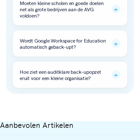
Moeten kleine scholen en goede doelen
net als grote bedrijven aan de AVG
voldoen?
Wordt Google Workspace for Education
automatisch geback-upt?
Hoe ziet een auditklare back-upopzet
eruit voor een kleine organisatie?
Aanbevolen Artikelen