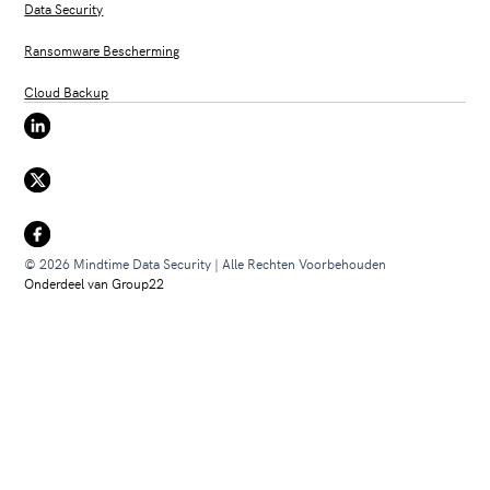
Data Security
Ransomware Bescherming
Cloud Backup
© 2026 Mindtime Data Security | Alle Rechten Voorbehouden
Onderdeel van Group22