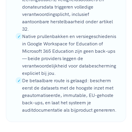
donateursdata triggeren volledige
verantwoordingsplicht, inclusief
aantoonbare herstelbaarheid onder artikel
32.
Native prullenbakken en versiegeschiedenis
✓
in Google Workspace for Education of
Microsoft 365 Education zijn geen back-ups
— beide providers leggen de
verantwoordelijkheid voor databescherming
expliciet bij jou.
De betaalbare route is gelaagd: bescherm
✓
eerst de datasets met de hoogste inzet met
geautomatiseerde, immutable, EU-gehoste
back-ups, en laat het systeem je
auditdocumentatie als bijproduct genereren.