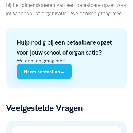
bij het dimensioneren van een betaalbare opzet voor
jouw school of organisatie? We denken graag mee.
Hulp nodig bij een betaalbare opzet
voor jouw school of organisatie?
We denken graag mee.
Neem contact op
→
Veelgestelde Vragen