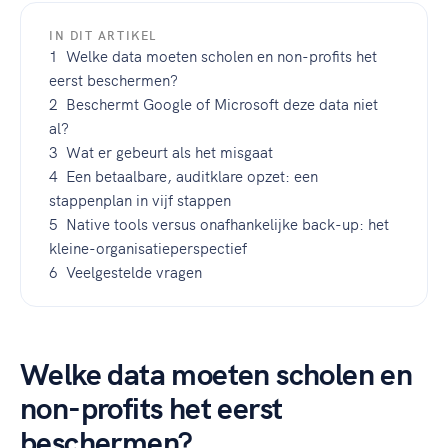
IN DIT ARTIKEL
1 Welke data moeten scholen en non-profits het
eerst beschermen?
2 Beschermt Google of Microsoft deze data niet
al?
3 Wat er gebeurt als het misgaat
4 Een betaalbare, auditklare opzet: een
stappenplan in vijf stappen
5 Native tools versus onafhankelijke back-up: het
kleine-organisatieperspectief
6 Veelgestelde vragen
Welke data moeten scholen en
non-profits het eerst
beschermen?