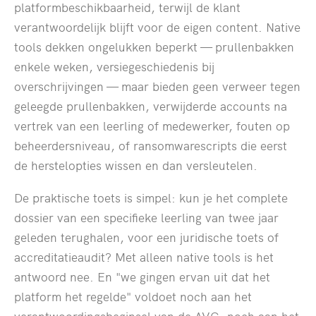
platformbeschikbaarheid, terwijl de klant
verantwoordelijk blijft voor de eigen content. Native
tools dekken ongelukken beperkt — prullenbakken
enkele weken, versiegeschiedenis bij
overschrijvingen — maar bieden geen verweer tegen
geleegde prullenbakken, verwijderde accounts na
vertrek van een leerling of medewerker, fouten op
beheerdersniveau, of ransomwarescripts die eerst
de herstelopties wissen en dan versleutelen.
De praktische toets is simpel: kun je het complete
dossier van een specifieke leerling van twee jaar
geleden terughalen, voor een juridische toets of
accreditatieaudit? Met alleen native tools is het
antwoord nee. En "we gingen ervan uit dat het
platform het regelde" voldoet noch aan het