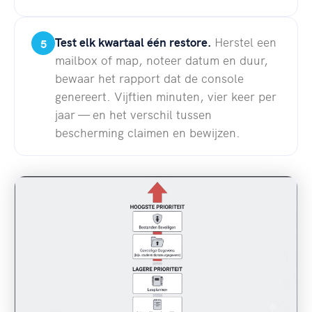
Test elk kwartaal één restore.
Herstel een
5
mailbox of map, noteer datum en duur,
bewaar het rapport dat de console
genereert. Vijftien minuten, vier keer per
jaar — en het verschil tussen
bescherming claimen en bewijzen.