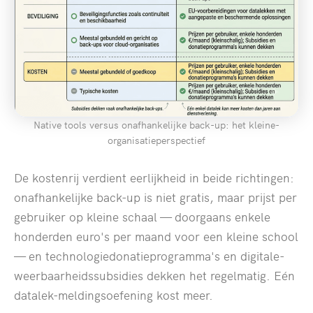
Native tools versus onafhankelijke back-up: het kleine-
organisatieperspectief
De kostenrij verdient eerlijkheid in beide richtingen:
onafhankelijke back-up is niet gratis, maar prijst per
gebruiker op kleine schaal — doorgaans enkele
honderden euro's per maand voor een kleine school
— en technologiedonatieprogramma's en digitale-
weerbaarheidssubsidies dekken het regelmatig. Eén
datalek-meldingsoefening kost meer.