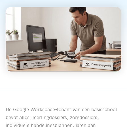
De Google Workspace-tenant van een basisschool
bevat alles: leerlingdossiers, zorgdossiers,
individuele handelingsplannen, jaren aan