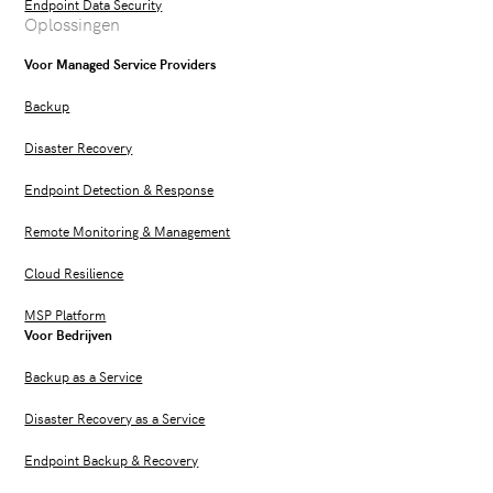
Endpoint Data Security
Oplossingen
Voor Managed Service Providers
Backup
Disaster Recovery
Endpoint Detection & Response
Remote Monitoring & Management
Cloud Resilience
MSP Platform
Voor Bedrijven
Backup as a Service
Disaster Recovery as a Service
Endpoint Backup & Recovery