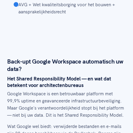
AVG + Wet kwaliteitsborging voor het bouwen +
aansprakelijkheidsrecht
Back-upt Google Workspace automatisch uw
data?
Het Shared Responsibility Model — en wat dat
betekent voor architectenbureaus
Google Workspace is een betrouwbaar platform met
99,9% uptime en geavanceerde infrastructuurbeveiliging.
Maar Google's verantwoordelijkheid stopt bij het platform
— niet bij uw data. Dit is het Shared Responsibility Model.
Wat Google wel biedt: verwijderde bestanden en e-mails