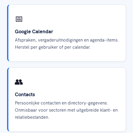
📅
Google Calendar
Afspraken, vergaderuitnodigingen en agenda-items.
Herstel per gebruiker of per calendar.
👥
Contacts
Persoonlijke contacten en directory-gegevens.
Onmisbaar voor sectoren met uitgebreide klant- en
relatiebestanden.