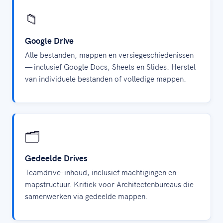
📁
Google Drive
Alle bestanden, mappen en versiegeschiedenissen
— inclusief Google Docs, Sheets en Slides. Herstel
van individuele bestanden of volledige mappen.
🗂️
Gedeelde Drives
Teamdrive-inhoud, inclusief machtigingen en
mapstructuur. Kritiek voor Architectenbureaus die
samenwerken via gedeelde mappen.