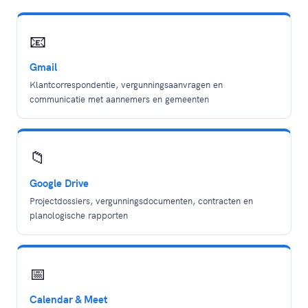
📧
Gmail
Klantcorrespondentie, vergunningsaanvragen en
communicatie met aannemers en gemeenten
📁
Google Drive
Projectdossiers, vergunningsdocumenten, contracten en
planologische rapporten
📅
Calendar & Meet