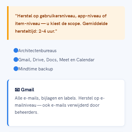
"Herstel op gebruikersniveau, app-niveau of
item-niveau — u kiest de scope. Gemiddelde
hersteltijd: 2-4 uur."
Architectenbureaus
Gmail, Drive, Docs, Meet en Calendar
Mindtime backup
📧 Gmail
Alle e-mails, bijlagen en labels. Herstel op e-
mailniveau — ook e-mails verwijderd door
beheerders.