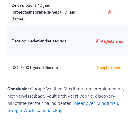
Bewaarplicht 10 jaar
✗
(projectaansprakelijkheid) | 7 jaar
(fiscaal)
Data op Nederlandse servers
✗ VS/EU mix
ISO 27001 gecertificeerd
Google-niveau
Conclusie:
Google Vault en Mindtime zijn complementair,
niet verwisselbaar. Vault archiveert voor e-discovery.
Mindtime herstelt na incidenten.
Meer over Mindtime's
Google Workspace backup →