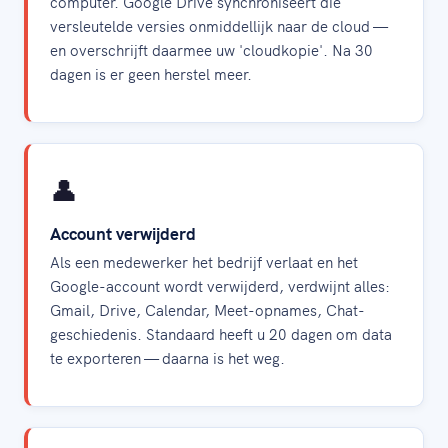
computer. Google Drive synchroniseert die
versleutelde versies onmiddellijk naar de cloud —
en overschrijft daarmee uw 'cloudkopie'. Na 30
dagen is er geen herstel meer.
👤
Account verwijderd
Als een medewerker het bedrijf verlaat en het
Google-account wordt verwijderd, verdwijnt alles:
Gmail, Drive, Calendar, Meet-opnames, Chat-
geschiedenis. Standaard heeft u 20 dagen om data
te exporteren — daarna is het weg.