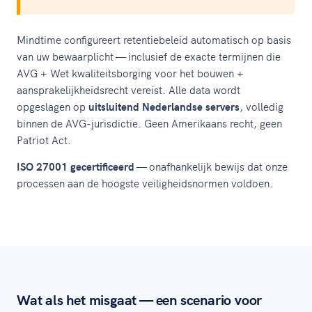
Mindtime configureert retentiebeleid automatisch op basis
van uw bewaarplicht — inclusief de exacte termijnen die
AVG + Wet kwaliteitsborging voor het bouwen +
aansprakelijkheidsrecht vereist. Alle data wordt
opgeslagen op
uitsluitend Nederlandse servers
, volledig
binnen de AVG-jurisdictie. Geen Amerikaans recht, geen
Patriot Act.
ISO 27001 gecertificeerd
— onafhankelijk bewijs dat onze
processen aan de hoogste veiligheidsnormen voldoen.
Wat als het misgaat — een scenario voor