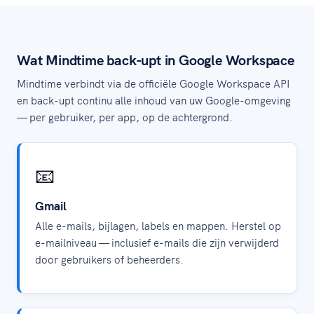
Wat Mindtime back-upt in Google Workspace
Mindtime verbindt via de officiële Google Workspace API
en back-upt continu alle inhoud van uw Google-omgeving
— per gebruiker, per app, op de achtergrond.
📧
Gmail
Alle e-mails, bijlagen, labels en mappen. Herstel op
e-mailniveau — inclusief e-mails die zijn verwijderd
door gebruikers of beheerders.