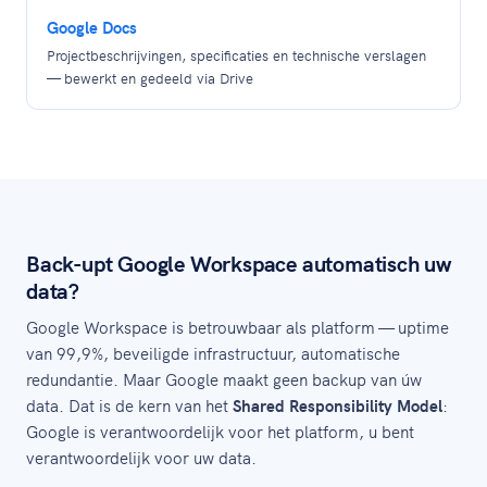
Google Docs
Projectbeschrijvingen, specificaties en technische verslagen
— bewerkt en gedeeld via Drive
Back-upt Google Workspace automatisch uw
data?
Google Workspace is betrouwbaar als platform — uptime
van 99,9%, beveiligde infrastructuur, automatische
redundantie. Maar Google maakt geen backup van úw
data. Dat is de kern van het
Shared Responsibility Model
:
Google is verantwoordelijk voor het platform, u bent
verantwoordelijk voor uw data.