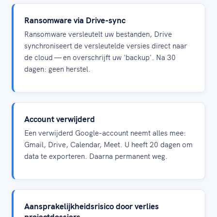
Ransomware via Drive-sync
Ransomware versleutelt uw bestanden, Drive
synchroniseert de versleutelde versies direct naar
de cloud — en overschrijft uw 'backup'. Na 30
dagen: geen herstel.
Account verwijderd
Een verwijderd Google-account neemt alles mee:
Gmail, Drive, Calendar, Meet. U heeft 20 dagen om
data te exporteren. Daarna permanent weg.
Aansprakelijkheidsrisico door verlies
projectdossiers