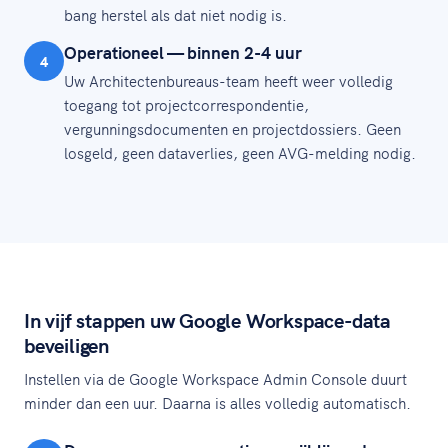
bang herstel als dat niet nodig is.
Operationeel — binnen 2-4 uur
4
Uw Architectenbureaus-team heeft weer volledig
toegang tot projectcorrespondentie,
vergunningsdocumenten en projectdossiers. Geen
losgeld, geen dataverlies, geen AVG-melding nodig.
In vijf stappen uw Google Workspace-data
beveiligen
Instellen via de Google Workspace Admin Console duurt
minder dan een uur. Daarna is alles volledig automatisch.