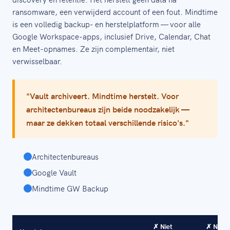
ransomware, een verwijderd account of een fout. Mindtime
is een volledig backup- en herstelplatform — voor alle
Google Workspace-apps, inclusief Drive, Calendar, Chat
en Meet-opnames. Ze zijn complementair, niet
verwisselbaar.
"Vault archiveert. Mindtime herstelt. Voor
architectenbureaus zijn beide noodzakelijk —
maar ze dekken totaal verschillende risico's."
Architectenbureaus
Google Vault
Mindtime GW Backup
✗ Niet
✗ Niet