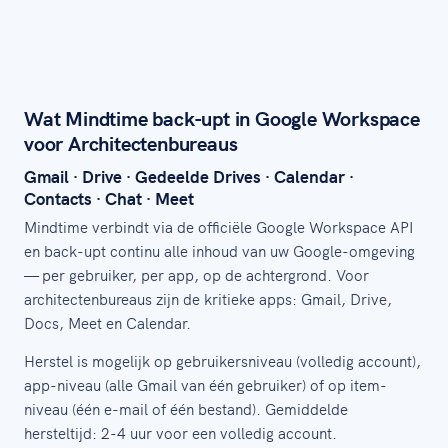
Wat Mindtime back-upt in Google Workspace
voor Architectenbureaus
Gmail · Drive · Gedeelde Drives · Calendar ·
Contacts · Chat · Meet
Mindtime verbindt via de officiële Google Workspace API
en back-upt continu alle inhoud van uw Google-omgeving
— per gebruiker, per app, op de achtergrond. Voor
architectenbureaus zijn de kritieke apps: Gmail, Drive,
Docs, Meet en Calendar.
Herstel is mogelijk op gebruikersniveau (volledig account),
app-niveau (alle Gmail van één gebruiker) of op item-
niveau (één e-mail of één bestand). Gemiddelde
hersteltijd: 2-4 uur voor een volledig account.