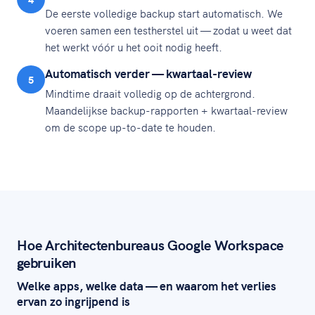
De eerste volledige backup start automatisch. We
voeren samen een testherstel uit — zodat u weet dat
het werkt vóór u het ooit nodig heeft.
Automatisch verder — kwartaal-review
5
Mindtime draait volledig op de achtergrond.
Maandelijkse backup-rapporten + kwartaal-review
om de scope up-to-date te houden.
Hoe Architectenbureaus Google Workspace
gebruiken
Welke apps, welke data — en waarom het verlies
ervan zo ingrijpend is