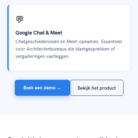
💬
Google Chat & Meet
Chatgeschiedenissen en Meet-opnames. Essentieel
voor Architectenbureaus die klantgesprekken of
vergaderingen vastleggen.
Boek een demo →
Bekijk het product