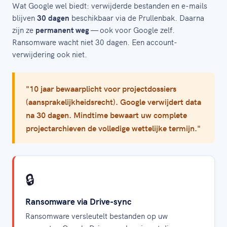
Wat Google wel biedt: verwijderde bestanden en e-mails
blijven
30 dagen
beschikbaar via de Prullenbak. Daarna
zijn ze
permanent weg
— ook voor Google zelf.
Ransomware wacht niet 30 dagen. Een account-
verwijdering ook niet.
"10 jaar bewaarplicht voor projectdossiers
(aansprakelijkheidsrecht). Google verwijdert data
na 30 dagen. Mindtime bewaart uw complete
projectarchieven de volledige wettelijke termijn."
🔒
Ransomware via Drive-sync
Ransomware versleutelt bestanden op uw