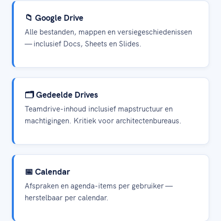
📁 Google Drive
Alle bestanden, mappen en versiegeschiedenissen
— inclusief Docs, Sheets en Slides.
🗂️ Gedeelde Drives
Teamdrive-inhoud inclusief mapstructuur en
machtigingen. Kritiek voor architectenbureaus.
📅 Calendar
Afspraken en agenda-items per gebruiker —
herstelbaar per calendar.