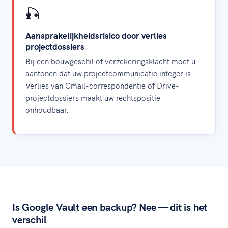
🎣
Aansprakelijkheidsrisico door verlies
projectdossiers
Bij een bouwgeschil of verzekeringsklacht moet u
aantonen dat uw projectcommunicatie integer is.
Verlies van Gmail-correspondentie of Drive-
projectdossiers maakt uw rechtspositie
onhoudbaar.
Is Google Vault een backup? Nee — dit is het
verschil