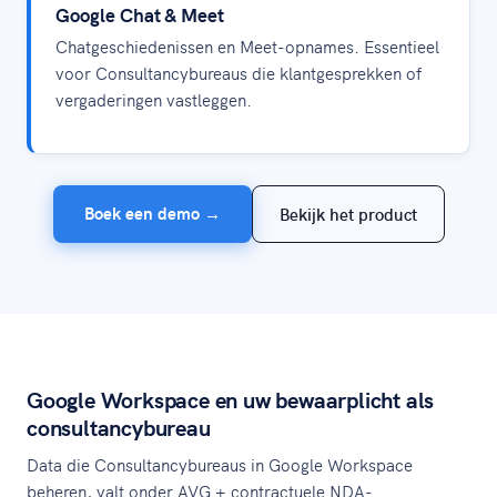
Google Chat & Meet
Chatgeschiedenissen en Meet-opnames. Essentieel
voor Consultancybureaus die klantgesprekken of
vergaderingen vastleggen.
Boek een demo →
Bekijk het product
Google Workspace en uw bewaarplicht als
consultancybureau
Data die Consultancybureaus in Google Workspace
beheren, valt onder AVG + contractuele NDA-