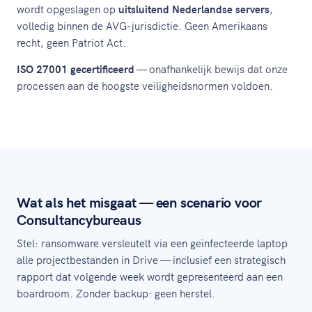
wordt opgeslagen op
uitsluitend Nederlandse servers
,
volledig binnen de AVG-jurisdictie. Geen Amerikaans
recht, geen Patriot Act.
ISO 27001 gecertificeerd
— onafhankelijk bewijs dat onze
processen aan de hoogste veiligheidsnormen voldoen.
Wat als het misgaat — een scenario voor
Consultancybureaus
Stel: ransomware versleutelt via een geïnfecteerde laptop
alle projectbestanden in Drive — inclusief een strategisch
rapport dat volgende week wordt gepresenteerd aan een
boardroom. Zonder backup: geen herstel.