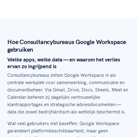
Hoe Consultancybureaus Google Workspace
gebruiken
Welke apps, welke data — en waarom het verlies
ervan zo ingrijpend is
Consultancybureaus zetten Google Workspace in als
centrale werkplek voor samenwerking, communicatie en
documentbeheer. Via Gmail, Drive, Docs, Sheets, Meet en
Calendar beheren zij dagelijks vertrouwelijke
klantrapportages en strategische adviesdocumenten —
data die zowel bedrijfskritisch als wettelijk beschermd is.
Wat veel gebruikers niet beseffen: Google Workspace
garandeert platformbeschikbaarheid, maar geen