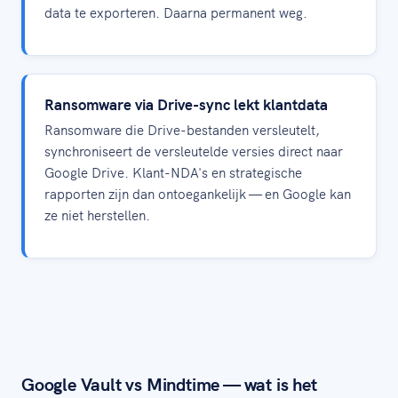
data te exporteren. Daarna permanent weg.
Ransomware via Drive-sync lekt klantdata
Ransomware die Drive-bestanden versleutelt,
synchroniseert de versleutelde versies direct naar
Google Drive. Klant-NDA's en strategische
rapporten zijn dan ontoegankelijk — en Google kan
ze niet herstellen.
Google Vault vs Mindtime — wat is het