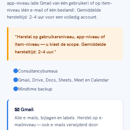
app-niveau (alle Gmail van één gebruiker) of op item-
niveau (één e-mail of één bestand). Gemiddelde
hersteltijd: 2-4 uur voor een volledig account.
"Herstel op gebruikersniveau, app-niveau of
item-niveau — u kiest de scope. Gemiddelde
hersteltijd: 2-4 uur."
Consultancybureaus
Gmail, Drive, Docs, Sheets, Meet en Calendar
Mindtime backup
📧 Gmail
Alle e-mails, bijlagen en labels. Herstel op e-
mailniveau — ook e-mails verwijderd door