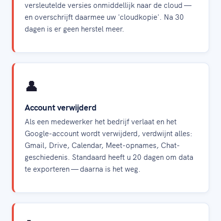
versleutelde versies onmiddellijk naar de cloud —
en overschrijft daarmee uw 'cloudkopie'. Na 30
dagen is er geen herstel meer.
👤
Account verwijderd
Als een medewerker het bedrijf verlaat en het
Google-account wordt verwijderd, verdwijnt alles:
Gmail, Drive, Calendar, Meet-opnames, Chat-
geschiedenis. Standaard heeft u 20 dagen om data
te exporteren — daarna is het weg.