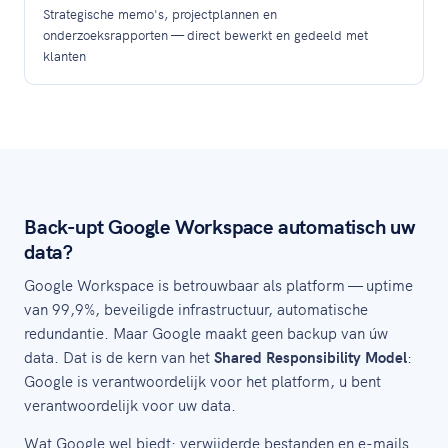
Strategische memo's, projectplannen en
onderzoeksrapporten — direct bewerkt en gedeeld met
klanten
Back-upt Google Workspace automatisch uw
data?
Google Workspace is betrouwbaar als platform — uptime
van 99,9%, beveiligde infrastructuur, automatische
redundantie. Maar Google maakt geen backup van úw
data. Dat is de kern van het
Shared Responsibility Model
:
Google is verantwoordelijk voor het platform, u bent
verantwoordelijk voor uw data.
Wat Google wel biedt: verwijderde bestanden en e-mails