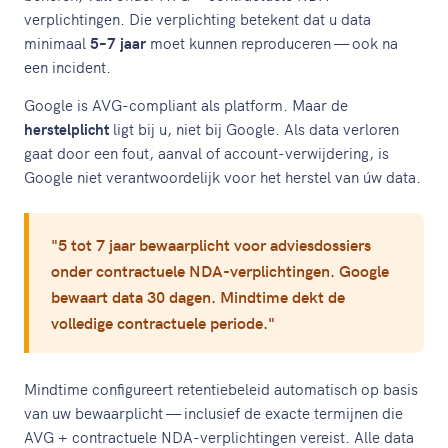
verplichtingen. Die verplichting betekent dat u data
minimaal
5–7 jaar
moet kunnen reproduceren — ook na
een incident.
Google is AVG-compliant als platform. Maar de
herstelplicht
ligt bij u, niet bij Google. Als data verloren
gaat door een fout, aanval of account-verwijdering, is
Google niet verantwoordelijk voor het herstel van úw data.
"5 tot 7 jaar bewaarplicht voor adviesdossiers
onder contractuele NDA-verplichtingen. Google
bewaart data 30 dagen. Mindtime dekt de
volledige contractuele periode."
Mindtime configureert retentiebeleid automatisch op basis
van uw bewaarplicht — inclusief de exacte termijnen die
AVG + contractuele NDA-verplichtingen vereist. Alle data