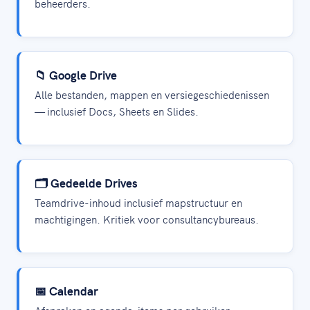
beheerders.
📁 Google Drive
Alle bestanden, mappen en versiegeschiedenissen
— inclusief Docs, Sheets en Slides.
🗂️ Gedeelde Drives
Teamdrive-inhoud inclusief mapstructuur en
machtigingen. Kritiek voor consultancybureaus.
📅 Calendar