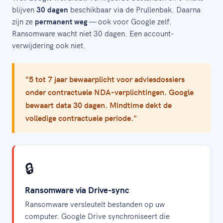
blijven
30 dagen
beschikbaar via de Prullenbak. Daarna
zijn ze
permanent weg
— ook voor Google zelf.
Ransomware wacht niet 30 dagen. Een account-
verwijdering ook niet.
"5 tot 7 jaar bewaarplicht voor adviesdossiers
onder contractuele NDA-verplichtingen. Google
bewaart data 30 dagen. Mindtime dekt de
volledige contractuele periode."
🔒
Ransomware via Drive-sync
Ransomware versleutelt bestanden op uw
computer. Google Drive synchroniseert die