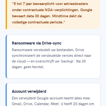
"5 tot 7 jaar bewaarplicht voor adviesdossiers
onder contractuele NDA-verplichtingen. Google
bewaart data 30 dagen. Mindtime dekt de
volledige contractuele periode."
Ransomware via Drive-sync
Ransomware versleutelt uw bestanden, Drive
synchroniseert de versleutelde versies direct naar
de cloud — en overschrijft uw 'backup'. Na 30
dagen: geen herstel.
Account verwijderd
Een verwijderd Google-account neemt alles mee:
Gmail, Drive, Calendar, Meet. U heeft 20 dagen om