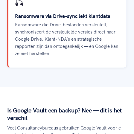
🎣
Ransomware via Drive-sync lekt klantdata
Ransomware die Drive-bestanden versleutelt,
synchroniseert de versleutelde versies direct naar
Google Drive. Klant-NDA's en strategische
rapporten zijn dan ontoegankelijk — en Google kan
ze niet herstellen.
Is Google Vault een backup? Nee — dit is het
verschil
Veel Consultancybureaus gebruiken Google Vault voor e-