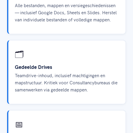
Alle bestanden, mappen en versiegeschiedenissen
— inclusief Google Docs, Sheets en Slides. Herstel
van individuele bestanden of volledige mappen.
🗂️
Gedeelde Drives
Teamdrive-inhoud, inclusief machtigingen en
mapstructuur. Kritiek voor Consultancybureaus die
samenwerken via gedeelde mappen.
📅