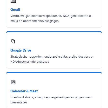
📧
Gmail
Vertrouwelijke klantcorrespondentie, NDA-gerelateerde e-
mails en opdrachtenbevestigingen
📁
Google Drive
Strategische rapporten, onderzoeksdata, projectdossiers en
NDA-beschermde analyses
📅
Calendar & Meet
Klantworkshops, stuurgroepvergaderingen en opgenomen
presentaties