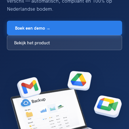
verschil — automatisch, compliant en 100% op
Nederlandse bodem.
Boek een demo →
Bekijk het product