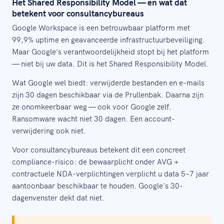
Het Shared Responsibility Model — en wat dat
betekent voor consultancybureaus
Google Workspace is een betrouwbaar platform met
99,9% uptime en geavanceerde infrastructuurbeveiliging.
Maar Google's verantwoordelijkheid stopt bij het platform
— niet bij uw data. Dit is het Shared Responsibility Model.
Wat Google wel biedt: verwijderde bestanden en e-mails
zijn 30 dagen beschikbaar via de Prullenbak. Daarna zijn
ze onomkeerbaar weg — ook voor Google zelf.
Ransomware wacht niet 30 dagen. Een account-
verwijdering ook niet.
Voor consultancybureaus betekent dit een concreet
compliance-risico: de bewaarplicht onder AVG +
contractuele NDA-verplichtingen verplicht u data 5–7 jaar
aantoonbaar beschikbaar te houden. Google's 30-
dagenvenster dekt dat niet.