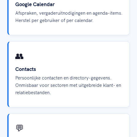
Google Calendar
Afspraken, vergaderuitnodigingen en agenda-items.
Herstel per gebruiker of per calendar.
👥
Contacts
Persoonlijke contacten en directory-gegevens.
Onmisbaar voor sectoren met uitgebreide klant- en
relatiebestanden.
💬