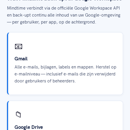
Mindtime verbindt via de officiële Google Workspace API
en back-upt continu alle inhoud van uw Google-omgeving
— per gebruiker, per app, op de achtergrond.
📧
Gmail
Alle e-mails, bijlagen, labels en mappen. Herstel op
e-mailniveau — inclusief e-mails die zijn verwijderd
door gebruikers of beheerders.
📁
Google Drive