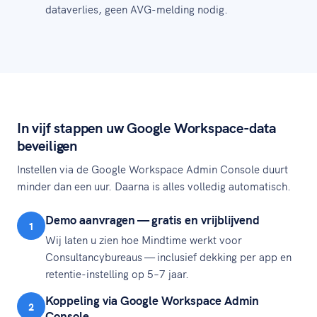
dataverlies, geen AVG-melding nodig.
In vijf stappen uw Google Workspace-data
beveiligen
Instellen via de Google Workspace Admin Console duurt
minder dan een uur. Daarna is alles volledig automatisch.
Demo aanvragen — gratis en vrijblijvend
1
Wij laten u zien hoe Mindtime werkt voor
Consultancybureaus — inclusief dekking per app en
retentie-instelling op 5–7 jaar.
Koppeling via Google Workspace Admin
2
Console