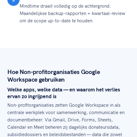
Mindtime draait volledig op de achtergrond.
Maandelijkse backup-rapporten + kwartaal-review
om de scope up-to-date te houden.
Hoe Non-profitorganisaties Google
Workspace gebruiken
Welke apps, welke data — en waarom het verlies
ervan zo ingrijpend is
Non-profitorganisaties zetten Google Workspace in als
centrale werkplek voor samenwerking, communicatie en
documentbeheer. Via Gmail, Drive, Forms, Sheets,
Calendar en Meet beheren zij dagelijks donateursdata,
subsidiedossiers en beleidsbestanden — data die zowel