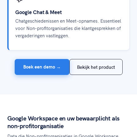
Google Chat & Meet
Chatgeschiedenissen en Meet-opnames. Essentieel
voor Non-profitorganisaties die klantgesprekken of
vergaderingen vastleggen.
Boek een demo →
Bekijk het product
Google Workspace en uw bewaarplicht als
non-profitorganisatie
Data die Non-profitorganisaties in Google Workspace