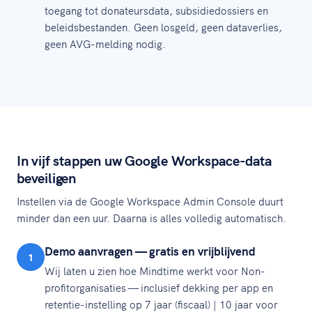
toegang tot donateursdata, subsidiedossiers en
beleidsbestanden. Geen losgeld, geen dataverlies,
geen AVG-melding nodig.
In vijf stappen uw Google Workspace-data
beveiligen
Instellen via de Google Workspace Admin Console duurt
minder dan een uur. Daarna is alles volledig automatisch.
Demo aanvragen — gratis en vrijblijvend
1
Wij laten u zien hoe Mindtime werkt voor Non-
profitorganisaties — inclusief dekking per app en
retentie-instelling op 7 jaar (fiscaal) | 10 jaar voor