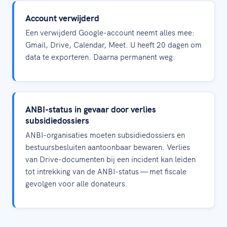
Account verwijderd
Een verwijderd Google-account neemt alles mee:
Gmail, Drive, Calendar, Meet. U heeft 20 dagen om
data te exporteren. Daarna permanent weg.
ANBI-status in gevaar door verlies
subsidiedossiers
ANBI-organisaties moeten subsidiedossiers en
bestuursbesluiten aantoonbaar bewaren. Verlies
van Drive-documenten bij een incident kan leiden
tot intrekking van de ANBI-status — met fiscale
gevolgen voor alle donateurs.