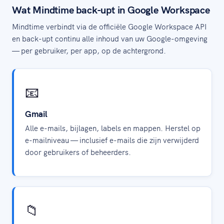
Wat Mindtime back-upt in Google Workspace
Mindtime verbindt via de officiële Google Workspace API
en back-upt continu alle inhoud van uw Google-omgeving
— per gebruiker, per app, op de achtergrond.
📧
Gmail
Alle e-mails, bijlagen, labels en mappen. Herstel op
e-mailniveau — inclusief e-mails die zijn verwijderd
door gebruikers of beheerders.
📁