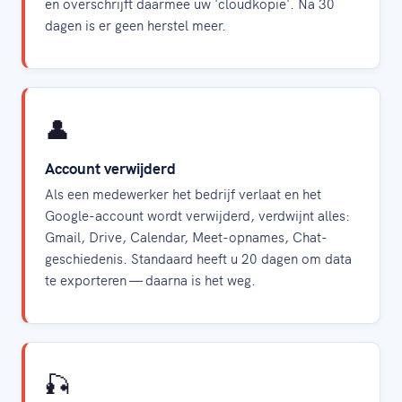
en overschrijft daarmee uw 'cloudkopie'. Na 30
dagen is er geen herstel meer.
👤
Account verwijderd
Als een medewerker het bedrijf verlaat en het
Google-account wordt verwijderd, verdwijnt alles:
Gmail, Drive, Calendar, Meet-opnames, Chat-
geschiedenis. Standaard heeft u 20 dagen om data
te exporteren — daarna is het weg.
🎣