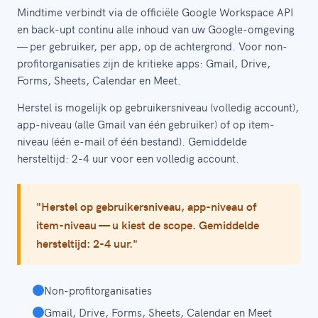
Mindtime verbindt via de officiële Google Workspace API
en back-upt continu alle inhoud van uw Google-omgeving
— per gebruiker, per app, op de achtergrond. Voor non-
profitorganisaties zijn de kritieke apps: Gmail, Drive,
Forms, Sheets, Calendar en Meet.
Herstel is mogelijk op gebruikersniveau (volledig account),
app-niveau (alle Gmail van één gebruiker) of op item-
niveau (één e-mail of één bestand). Gemiddelde
hersteltijd: 2-4 uur voor een volledig account.
"Herstel op gebruikersniveau, app-niveau of
item-niveau — u kiest de scope. Gemiddelde
hersteltijd: 2-4 uur."
Non-profitorganisaties
Gmail, Drive, Forms, Sheets, Calendar en Meet