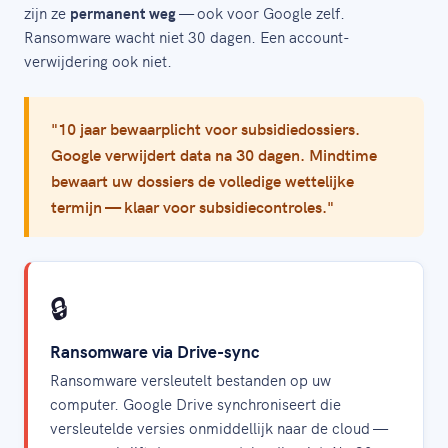
zijn ze
permanent weg
— ook voor Google zelf.
Ransomware wacht niet 30 dagen. Een account-
verwijdering ook niet.
"10 jaar bewaarplicht voor subsidiedossiers.
Google verwijdert data na 30 dagen. Mindtime
bewaart uw dossiers de volledige wettelijke
termijn — klaar voor subsidiecontroles."
🔒
Ransomware via Drive-sync
Ransomware versleutelt bestanden op uw
computer. Google Drive synchroniseert die
versleutelde versies onmiddellijk naar de cloud —