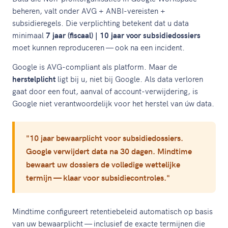
beheren, valt onder AVG + ANBI-vereisten +
subsidieregels. Die verplichting betekent dat u data
minimaal
7 jaar (fiscaal) | 10 jaar voor subsidiedossiers
moet kunnen reproduceren — ook na een incident.
Google is AVG-compliant als platform. Maar de
herstelplicht
ligt bij u, niet bij Google. Als data verloren
gaat door een fout, aanval of account-verwijdering, is
Google niet verantwoordelijk voor het herstel van úw data.
"10 jaar bewaarplicht voor subsidiedossiers.
Google verwijdert data na 30 dagen. Mindtime
bewaart uw dossiers de volledige wettelijke
termijn — klaar voor subsidiecontroles."
Mindtime configureert retentiebeleid automatisch op basis
van uw bewaarplicht — inclusief de exacte termijnen die