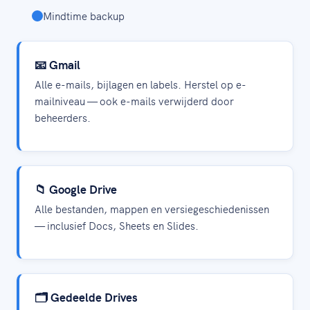
Mindtime backup
📧 Gmail
Alle e-mails, bijlagen en labels. Herstel op e-
mailniveau — ook e-mails verwijderd door
beheerders.
📁 Google Drive
Alle bestanden, mappen en versiegeschiedenissen
— inclusief Docs, Sheets en Slides.
🗂️ Gedeelde Drives