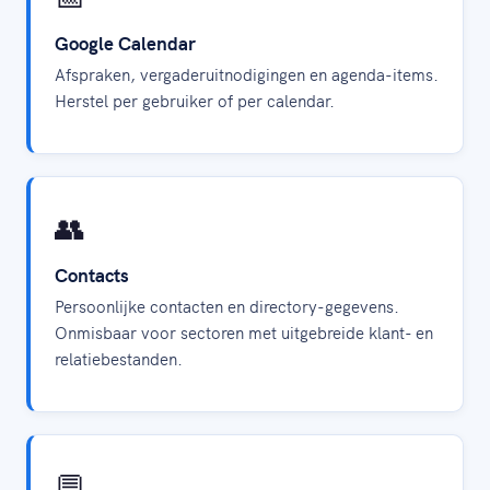
Google Calendar
Afspraken, vergaderuitnodigingen en agenda-items.
Herstel per gebruiker of per calendar.
👥
Contacts
Persoonlijke contacten en directory-gegevens.
Onmisbaar voor sectoren met uitgebreide klant- en
relatiebestanden.
💬