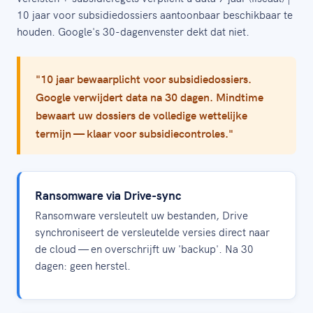
10 jaar voor subsidiedossiers aantoonbaar beschikbaar te
houden. Google's 30-dagenvenster dekt dat niet.
"10 jaar bewaarplicht voor subsidiedossiers.
Google verwijdert data na 30 dagen. Mindtime
bewaart uw dossiers de volledige wettelijke
termijn — klaar voor subsidiecontroles."
Ransomware via Drive-sync
Ransomware versleutelt uw bestanden, Drive
synchroniseert de versleutelde versies direct naar
de cloud — en overschrijft uw 'backup'. Na 30
dagen: geen herstel.