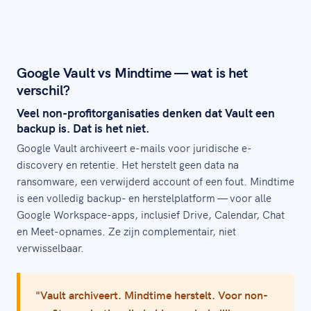
Google Vault vs Mindtime — wat is het
verschil?
Veel non-profitorganisaties denken dat Vault een
backup is. Dat is het niet.
Google Vault archiveert e-mails voor juridische e-
discovery en retentie. Het herstelt geen data na
ransomware, een verwijderd account of een fout. Mindtime
is een volledig backup- en herstelplatform — voor alle
Google Workspace-apps, inclusief Drive, Calendar, Chat
en Meet-opnames. Ze zijn complementair, niet
verwisselbaar.
"Vault archiveert. Mindtime herstelt. Voor non-