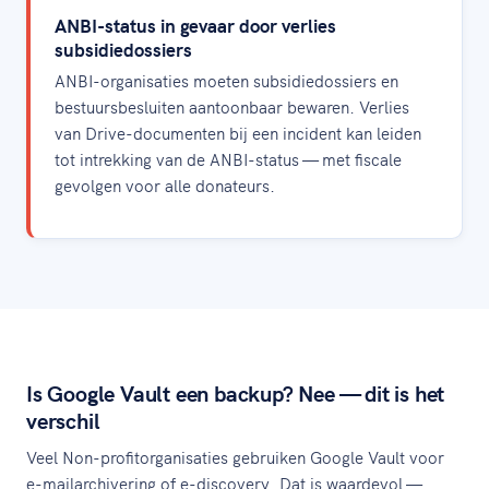
ANBI-status in gevaar door verlies
subsidiedossiers
ANBI-organisaties moeten subsidiedossiers en
bestuursbesluiten aantoonbaar bewaren. Verlies
van Drive-documenten bij een incident kan leiden
tot intrekking van de ANBI-status — met fiscale
gevolgen voor alle donateurs.
Is Google Vault een backup? Nee — dit is het
verschil
Veel Non-profitorganisaties gebruiken Google Vault voor
e-mailarchivering of e-discovery. Dat is waardevol —