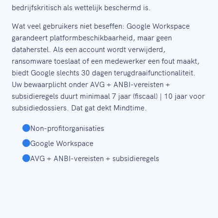
bedrijfskritisch als wettelijk beschermd is.
Wat veel gebruikers niet beseffen: Google Workspace
garandeert platformbeschikbaarheid, maar geen
dataherstel. Als een account wordt verwijderd,
ransomware toeslaat of een medewerker een fout maakt,
biedt Google slechts 30 dagen terugdraaifunctionaliteit.
Uw bewaarplicht onder AVG + ANBI-vereisten +
subsidieregels duurt minimaal 7 jaar (fiscaal) | 10 jaar voor
subsidiedossiers. Dat gat dekt Mindtime.
Non-profitorganisaties
Google Workspace
AVG + ANBI-vereisten + subsidieregels