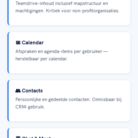
Teamdrive-inhoud inclusief mapstructuur en
machtigingen. Kritiek voor non-profitorganisaties.
📅 Calendar
Afspraken en agenda-items per gebruiker —
herstelbaar per calendar.
👥 Contacts
Persoonlijke en gedeelde contacten. Onmisbaar bij
CRM-gebruik.