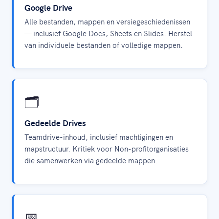
Google Drive
Alle bestanden, mappen en versiegeschiedenissen
— inclusief Google Docs, Sheets en Slides. Herstel
van individuele bestanden of volledige mappen.
🗂️
Gedeelde Drives
Teamdrive-inhoud, inclusief machtigingen en
mapstructuur. Kritiek voor Non-profitorganisaties
die samenwerken via gedeelde mappen.
📅