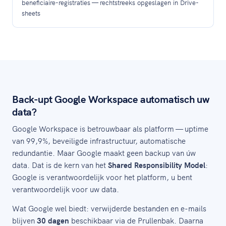
beneficiaire-registraties — rechtstreeks opgeslagen in Drive-
sheets
Back-upt Google Workspace automatisch uw
data?
Google Workspace is betrouwbaar als platform — uptime
van 99,9%, beveiligde infrastructuur, automatische
redundantie. Maar Google maakt geen backup van úw
data. Dat is de kern van het
Shared Responsibility Model
:
Google is verantwoordelijk voor het platform, u bent
verantwoordelijk voor uw data.
Wat Google wel biedt: verwijderde bestanden en e-mails
blijven
30 dagen
beschikbaar via de Prullenbak. Daarna