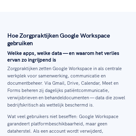
Hoe Zorgpraktijken Google Workspace
gebruiken
Welke apps, welke data — en waarom het verlies
ervan zo ingrijpend is
Zorgpraktijken zetten Google Workspace in als centrale
werkplek voor samenwerking, communicatie en
documentbeheer. Via Gmail, Drive, Calendar, Meet en
Forms beheren zij dagelijks patiëntcommunicatie,
verwijsbrieven en behandeldocumenten — data die zowel
bedrijfskritisch als wettelijk beschermd is.
Wat veel gebruikers niet beseffen: Google Workspace
garandeert platformbeschikbaarheid, maar geen
dataherstel. Als een account wordt verwijderd,