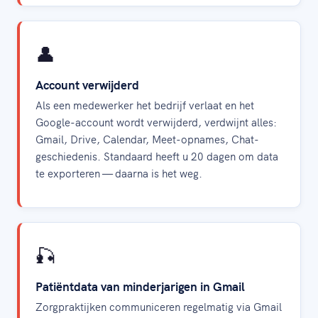
👤
Account verwijderd
Als een medewerker het bedrijf verlaat en het
Google-account wordt verwijderd, verdwijnt alles:
Gmail, Drive, Calendar, Meet-opnames, Chat-
geschiedenis. Standaard heeft u 20 dagen om data
te exporteren — daarna is het weg.
🎣
Patiëntdata van minderjarigen in Gmail
Zorgpraktijken communiceren regelmatig via Gmail