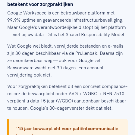
betekent voor zorgpraktijken
Google Workspace is een betrouwbaar platform met
99,9% uptime en geavanceerde infrastructuurbeveiliging.
Maar Google's verantwoordelijkheid stopt bij het platform
— niet bij uw data. Dit is het Shared Responsibility Model.
Wat Google wel biedt: verwijderde bestanden en e-mails
zijn 30 dagen beschikbaar via de Prullenbak. Daarna zijn
ze onomkeerbaar weg — ook voor Google zelf.
Ransomware wacht niet 30 dagen. Een account-
verwijdering ook niet.
Voor zorgpraktijken betekent dit een concreet compliance-
risico: de bewaarplicht onder AVG + WGBO + NEN 7510
verplicht u data 15 jaar (WGBO) aantoonbaar beschikbaar
te houden. Google's 30-dagenvenster dekt dat niet.
"15 jaar bewaarplicht voor patiëntcommunicatie