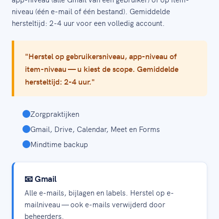
niveau (één e-mail of één bestand). Gemiddelde
hersteltijd: 2-4 uur voor een volledig account.
"Herstel op gebruikersniveau, app-niveau of
item-niveau — u kiest de scope. Gemiddelde
hersteltijd: 2-4 uur."
Zorgpraktijken
Gmail, Drive, Calendar, Meet en Forms
Mindtime backup
📧 Gmail
Alle e-mails, bijlagen en labels. Herstel op e-
mailniveau — ook e-mails verwijderd door
beheerders.