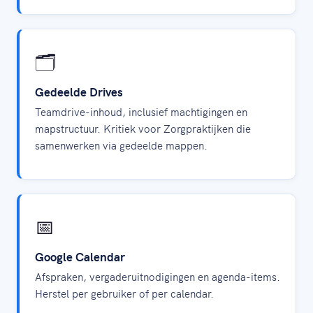
🗂️
Gedeelde Drives
Teamdrive-inhoud, inclusief machtigingen en
mapstructuur. Kritiek voor Zorgpraktijken die
samenwerken via gedeelde mappen.
📅
Google Calendar
Afspraken, vergaderuitnodigingen en agenda-items.
Herstel per gebruiker of per calendar.