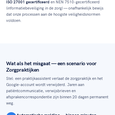
ISO 27001 gecertificeerd
en NEN 7510-gecertificeerd
(informatiebeveiliging in de zorg) — onafhankelijk bewijs
dat onze processen aan de hoogste veiligheidsnormen
voldoen.
Wat als het misgaat — een scenario voor
Zorgpraktijken
Stel: een praktijkassistent verlaat de zorgpraktijk en het
Google-account wordt verwijderd. Jaren aan
patiëntcommunicatie, verwijsbrieven en
afsprakencorrespondentie zijn binnen 20 dagen permanent
weg.