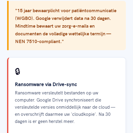
"15 jaar bewaarplicht voor patiëntcommunicatie
(WGBO). Google verwijdert data na 30 dagen.
Mindtime bewaart uw zorg-e-mails en
documenten de volledige wettelijke termijn —
NEN 7510-compliant."
🔒
Ransomware via Drive-sync
Ransomware versleutelt bestanden op uw
computer. Google Drive synchroniseert die
versleutelde versies onmiddellijk naar de cloud —
en overschrijft daarmee uw 'cloudkopie'. Na 30
dagen is er geen herstel meer.