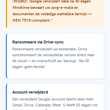
(WGBO). Google verwijdert data na 30 dagen.
Mindtime bewaart uw zorg-e-mails en
documenten de volledige wettelijke termijn —
NEN 7510-compliant."
Ransomware via Drive-sync
Ransomware versleutelt uw bestanden, Drive
synchroniseert de versleutelde versies direct naar
de cloud — en overschrijft uw 'backup'. Na 30
dagen: geen herstel.
Account verwijderd
Een verwijderd Google-account neemt alles mee:
Gmail, Drive, Calendar, Meet. U heeft 20 dagen om