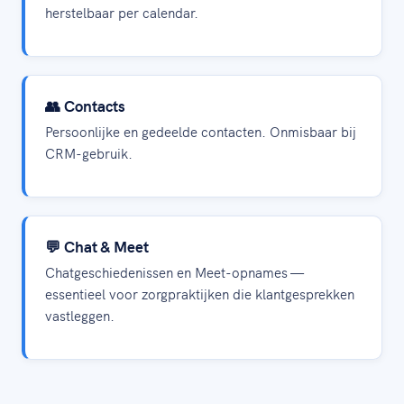
herstelbaar per calendar.
👥 Contacts
Persoonlijke en gedeelde contacten. Onmisbaar bij
CRM-gebruik.
💬 Chat & Meet
Chatgeschiedenissen en Meet-opnames —
essentieel voor zorgpraktijken die klantgesprekken
vastleggen.