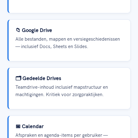
📁 Google Drive
Alle bestanden, mappen en versiegeschiedenissen
— inclusief Docs, Sheets en Slides.
🗂️ Gedeelde Drives
Teamdrive-inhoud inclusief mapstructuur en
machtigingen. Kritiek voor zorgpraktijken.
📅 Calendar
Afspraken en agenda-items per gebruiker —