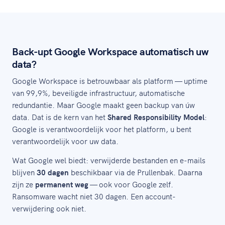
Back-upt Google Workspace automatisch uw
data?
Google Workspace is betrouwbaar als platform — uptime
van 99,9%, beveiligde infrastructuur, automatische
redundantie. Maar Google maakt geen backup van úw
data. Dat is de kern van het
Shared Responsibility Model
:
Google is verantwoordelijk voor het platform, u bent
verantwoordelijk voor uw data.
Wat Google wel biedt: verwijderde bestanden en e-mails
blijven
30 dagen
beschikbaar via de Prullenbak. Daarna
zijn ze
permanent weg
— ook voor Google zelf.
Ransomware wacht niet 30 dagen. Een account-
verwijdering ook niet.