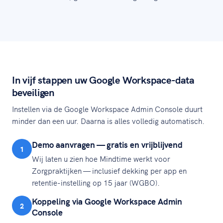
In vijf stappen uw Google Workspace-data
beveiligen
Instellen via de Google Workspace Admin Console duurt
minder dan een uur. Daarna is alles volledig automatisch.
Demo aanvragen — gratis en vrijblijvend
1
Wij laten u zien hoe Mindtime werkt voor
Zorgpraktijken — inclusief dekking per app en
retentie-instelling op 15 jaar (WGBO).
Koppeling via Google Workspace Admin
2
Console