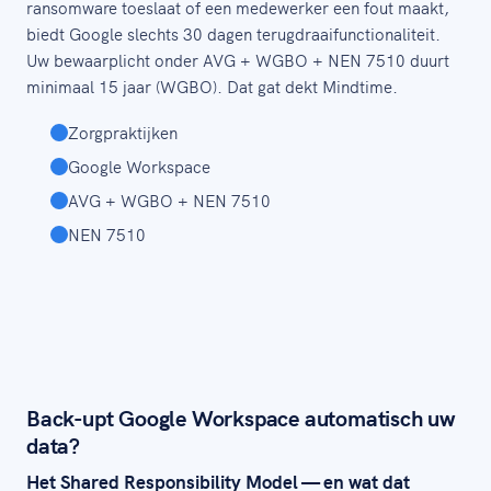
ransomware toeslaat of een medewerker een fout maakt,
biedt Google slechts 30 dagen terugdraaifunctionaliteit.
Uw bewaarplicht onder AVG + WGBO + NEN 7510 duurt
minimaal 15 jaar (WGBO). Dat gat dekt Mindtime.
Zorgpraktijken
Google Workspace
AVG + WGBO + NEN 7510
NEN 7510
Back-upt Google Workspace automatisch uw
data?
Het Shared Responsibility Model — en wat dat