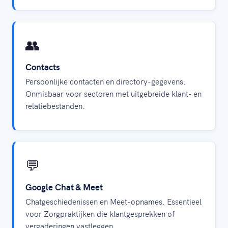
👥
Contacts
Persoonlijke contacten en directory-gegevens.
Onmisbaar voor sectoren met uitgebreide klant- en
relatiebestanden.
💬
Google Chat & Meet
Chatgeschiedenissen en Meet-opnames. Essentieel
voor Zorgpraktijken die klantgesprekken of
vergaderingen vastleggen.