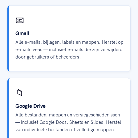
📧
Gmail
Alle e-mails, bijlagen, labels en mappen. Herstel op
e-mailniveau — inclusief e-mails die zijn verwijderd
door gebruikers of beheerders.
📁
Google Drive
Alle bestanden, mappen en versiegeschiedenissen
— inclusief Google Docs, Sheets en Slides. Herstel
van individuele bestanden of volledige mappen.