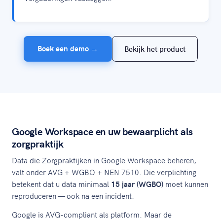
Boek een demo →
Bekijk het product
Google Workspace en uw bewaarplicht als
zorgpraktijk
Data die Zorgpraktijken in Google Workspace beheren,
valt onder AVG + WGBO + NEN 7510. Die verplichting
betekent dat u data minimaal
15 jaar (WGBO)
moet kunnen
reproduceren — ook na een incident.
Google is AVG-compliant als platform. Maar de