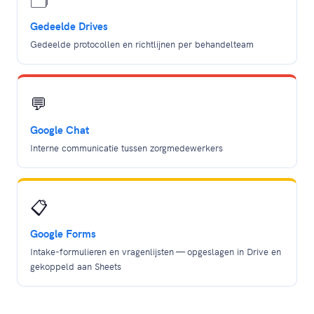
Gedeelde Drives
Gedeelde protocollen en richtlijnen per behandelteam
💬
Google Chat
Interne communicatie tussen zorgmedewerkers
📋
Google Forms
Intake-formulieren en vragenlijsten — opgeslagen in Drive en
gekoppeld aan Sheets