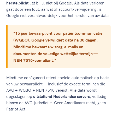
herstelplicht
ligt bij u, niet bij Google. Als data verloren
gaat door een fout, aanval of account-verwijdering, is
Google niet verantwoordelijk voor het herstel van úw data.
"15 jaar bewaarplicht voor patiëntcommunicatie
(WGBO). Google verwijdert data na 30 dagen.
Mindtime bewaart uw zorg-e-mails en
documenten de volledige wettelijke termijn —
NEN 7510-compliant."
Mindtime configureert retentiebeleid automatisch op basis
van uw bewaarplicht — inclusief de exacte termijnen die
AVG + WGBO + NEN 7510 vereist. Alle data wordt
opgeslagen op
uitsluitend Nederlandse servers
, volledig
binnen de AVG-jurisdictie. Geen Amerikaans recht, geen
Patriot Act.