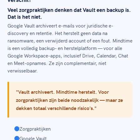
Veel zorgpraktijken denken dat Vault een backup is.
Dat is het niet.
Google Vault archiveert e-mails voor juridische e-
discovery en retentie. Het herstelt geen data na
ransomware, een verwijderd account of een fout. Mindtime
is een volledig backup- en herstelplatform — voor alle
Google Workspace-apps, inclusief Drive, Calendar, Chat
en Meet-opnames. Ze zijn complementair, niet
verwisselbaar.
"Vault archiveert. Mindtime herstelt. Voor
zorgpraktijken zijn beide noodzakelijk — maar ze
dekken totaal verschillende risico's."
Zorgpraktijken
Google Vault