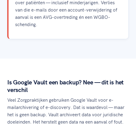
over patiënten — inclusief minderjarigen. Verlies
van die e-mails door een account-verwijdering of
aanval is een AVG-overtreding én een WGBO-
schending.
Is Google Vault een backup? Nee — dit is het
verschil
Veel Zorgpraktijken gebruiken Google Vault voor e-
mailarchivering of e-discovery. Dat is waardevol — maar
het is geen backup. Vault archiveert data voor juridische
doeleinden. Het herstelt geen data na een aanval of fout.